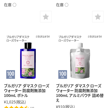
在庫 ○
在庫 ○
ブルガリア ダマスク ローズ
ブルガリア ダマスク ローズ
ウォーター 防腐剤無添加
ウォーター 防腐剤無添加
100mL ボトル
100mL アルミパウチ 詰め替
え
¥1,025
(税込)
¥910
(税込)
5件