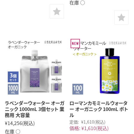
在庫 ○
ラベンダーウォーター オーガ
ローマンカモミールウォータ
ニック 1000mL 3個セット 業
ー オーガニック 100mL ボト
務用 大容量
ル
定価:
¥1,610
(税込)
¥14,256
(税込)
価格:
¥1,610
(税込)
在庫 ○