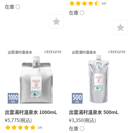
4件
在庫 ○
在庫 ○
出雲湯村温泉水 1000mL
出雲湯村温泉水 500mL
¥5,775
(税込)
¥3,350
(税込)
在庫 ○
1件