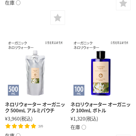
在庫 ○
ネロリウォーター オーガニッ
ネロリウォーター オーガニッ
ク 500mL アルミパウチ
ク 100mL ボトル
¥3,960
(税込)
¥1,320
(税込)
在庫 ○
3件
在庫 ○