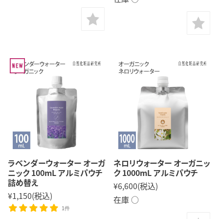
ラベンダーウォーター オーガ
ネロリウォーター オーガニッ
ニック 100mL アルミパウチ
ク 1000mL アルミパウチ
詰め替え
¥6,600
(税込)
¥1,150
(税込)
在庫 ○
1件