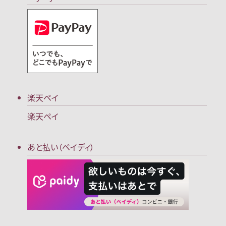
楽天ペイ
楽天ペイ
あと払い（ペイディ）