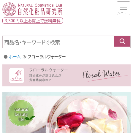
3,300円以上
お買上で
送料無料
ホーム
フローラルウォーター