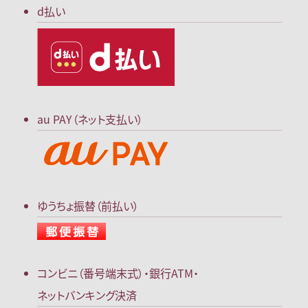
d払い
au PAY（ネット支払い）
ゆうちょ振替（前払い）
コンビニ（番号端末式）・
銀行ATM・
ネットバンキング決済