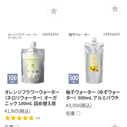
オレンジフラワーウォーター
柚子ウォーター （ゆずウォー
（ネロリウォーター） オーガ
ター） 500mL アルミパウチ
ニック 100mL 詰め替え用
¥3,350
(税込)
¥1,905
(税込)
在庫 ○
4件
在庫 ○