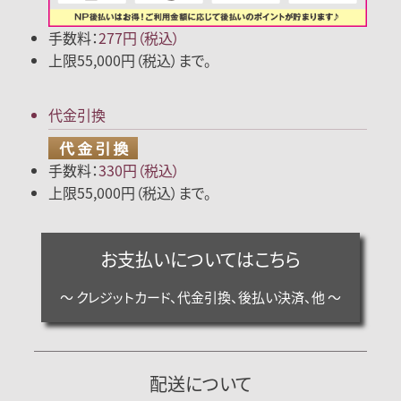
手数料：
277円（税込）
上限55,000円（税込）まで。
代金引換
手数料：
330円（税込）
上限55,000円（税込）まで。
お支払いについてはこちら
～ クレジットカード、代金引換、後払い決済、他 ～
配送について