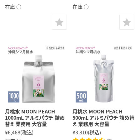
在庫 ○
在庫 ○
月桃水 MOON PEACH
月桃水 MOON PEACH
1000mL アルミパウチ 詰め
500mL アルミパウチ 詰め替
替え 業務用 大容量
え 業務用 大容量
¥6,468
(税込)
¥3,810
(税込)