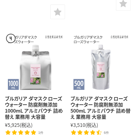
ブルガリア ダマスク ローズ
ブルガリア ダマスク ローズ
ウォーター 防腐剤無添加
ウォーター 防腐剤無添加
1000mL アルミパウチ 詰め
500mL アルミパウチ 詰め替
替え 業務用 大容量
え 業務用 大容量
¥5,925
(税込)
¥3,510
(税込)
1件
6件