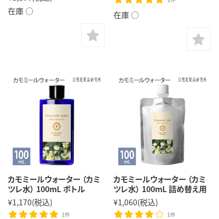
1件
在庫 ○
在庫 ○
カモミールウォーター （カミ
カモミールウォーター （カミ
ツレ水） 100mL ボトル
ツレ水） 100mL 詰め替え用
¥1,170
(税込)
¥1,060
(税込)
1件
1件