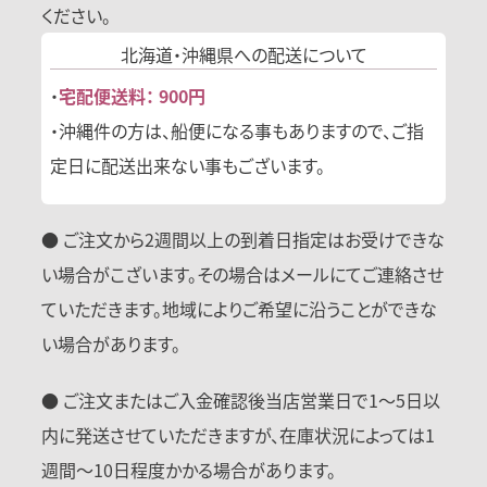
ください。
北海道・沖縄県への
配送について
・
宅配便送料： 900円
・沖縄件の方は、船便になる事もありますので、ご指
定日に配送出来ない事もございます。
● ご注文から2週間以上の到着日指定はお受けできな
い場合がこざいます。その場合はメールにてご連絡させ
ていただきます。地域によりご希望に沿うことができな
い場合があります。
● ご注文またはご入金確認後当店営業日で1〜5日以
内に発送させていただきますが、在庫状況によっては1
週間〜10日程度かかる場合があります。