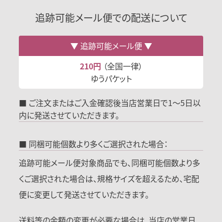
追跡可能メール便での配送について
追跡可能メール便
210円
（全国一律）
ゆうパケット
■ ご注文またはご入金確認後当店営業日で1～5日以
内に発送させていただきます。
■ 同梱可能個数より多くご選択された場合：
追跡可能メール便対象商品でも、同梱可能個数より多
くご選択された場合は、規格サイズを超えるため、宅配
便に変更して発送させていただきます。
送料等の金額の変更が必要な場合は、当店の営業日