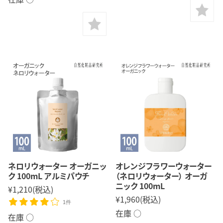
ネロリウォーター オーガニッ
オレンジフラワーウォーター
ク 100mL アルミパウチ
（ネロリウォーター） オーガ
ニック 100mL
¥1,210
(税込)
¥1,960
(税込)
1件
在庫 ○
在庫 ○