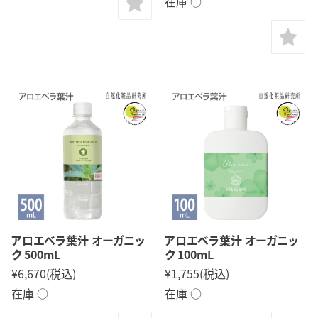
在庫 ○
アロエベラ葉汁 オーガニッ
アロエベラ葉汁 オーガニッ
ク 500mL
ク 100mL
¥6,670
(税込)
¥1,755
(税込)
在庫 ○
在庫 ○