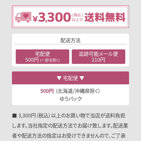
配送方法
宅配便
追跡可能
メール便
500円
210円
(一部を除く)
宅配便
500円
（北海道/沖縄県除く）
ゆうパック
■ 3,300円（税込）以上のお買い物で当店が送料負担
します。当社指定の配送方法でお届け致します。配送業
者や配送方法の指定はお受けできませんので、ご了承