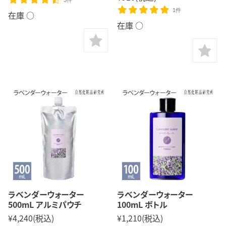
1件
在庫 ○
在庫 ○
ラベンダーウォーター
ラベンダーウォーター
500mL アルミパウチ
100mL ボトル
¥4,240
(税込)
¥1,210
(税込)