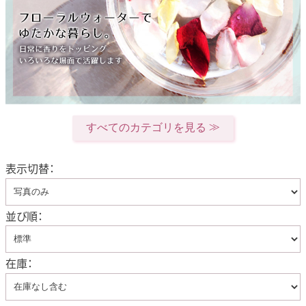
すべてのカテゴリを見る
表示切替：
並び順：
在庫：