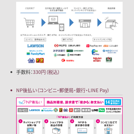
手数料：
330円（税込）
NP後払い
（コンビニ・郵便局
・銀行・LINE Pay）