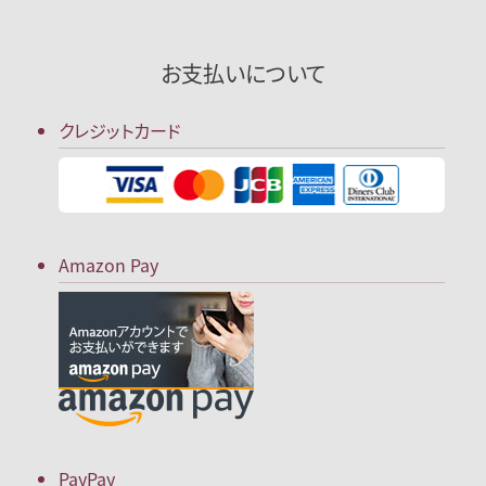
お支払いについて
クレジットカード
Amazon Pay
PayPay