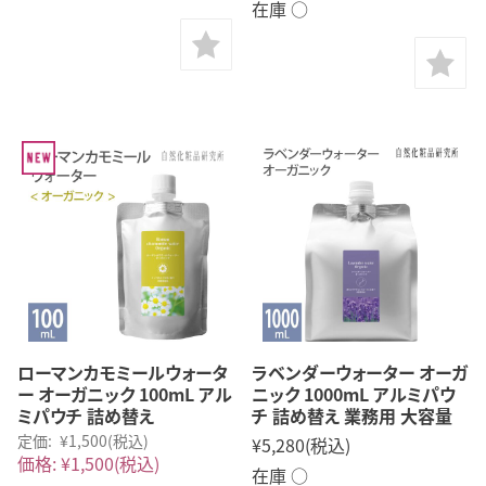
在庫 ○
ローマンカモミールウォータ
ラベンダーウォーター オーガ
ー オーガニック 100mL アル
ニック 1000mL アルミパウ
ミパウチ 詰め替え
チ 詰め替え 業務用 大容量
定価:
¥1,500
(税込)
¥5,280
(税込)
価格:
¥1,500
(税込)
在庫 ○