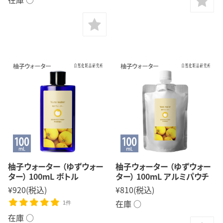
柚子ウォーター （ゆずウォー
柚子ウォーター （ゆずウォー
ター） 100mL ボトル
ター） 100mL アルミパウチ
¥920
(税込)
¥810
(税込)
在庫 ○
1件
在庫 ○