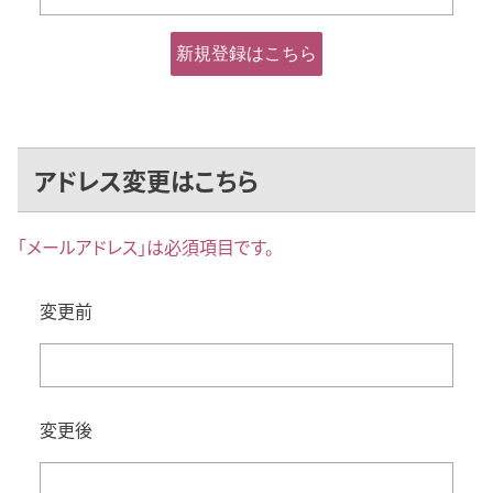
アドレス変更はこちら
｢メールアドレス｣は必須項目です。
変更前
変更後