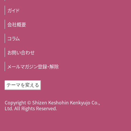
ガイド
会社概要
コラム
お問い合わせ
メールマガジン登録・解除
テーマを変える
Copyright © Shizen Keshohin Kenkyujo Co.,
Ltd. All Rights Reserved.