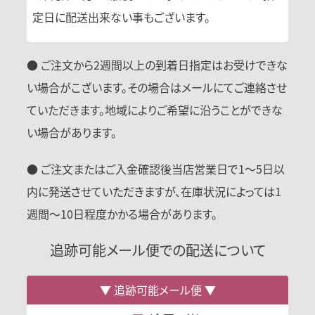
定日に配送出来ない事もございます。
● ご注文から2週間以上の到着日指定はお受けできな
い場合がこざいます。その場合はメールにてご連絡させ
ていただきます。地域によりご希望に沿うことができな
い場合があります。
● ご注文またはご入金確認後当店営業日で1〜5日以
内に発送させていただきますが、在庫状況によっては1
週間〜10日程度かかる場合があります。
追跡可能メール便での配送について
追跡可能メール便