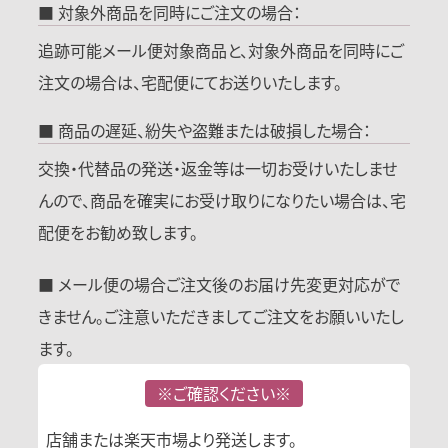
■ 対象外商品を同時にご注文の場合：
追跡可能メール便対象商品と、対象外商品を同時にご
注文の場合は、宅配便にてお送りいたします。
■ 商品の遅延、紛失や盗難または破損した場合：
交換・代替品の発送・返金等は一切お受けいたしませ
んので、商品を確実にお受け取りになりたい場合は、宅
配便をお勧め致します。
■ メール便の場合ご注文後のお届け先変更対応がで
きません。ご注意いただきましてご注文をお願いいたし
ます。
※ご確認ください※
店舗または楽天市場より発送します。