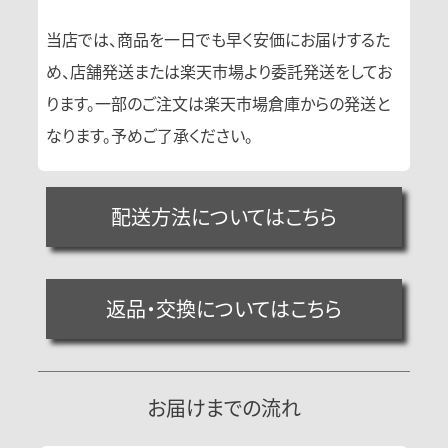
当店では、商品を一日でも早く安価にお届けするた
め、店舗発送または楽天市場より委託発送をしてお
ります。一部のご注文は楽天市場倉庫からの発送と
なります。予めご了承ください。
配送方法についてはこちら
返品・交換についてはこちら
お届けまでの流れ