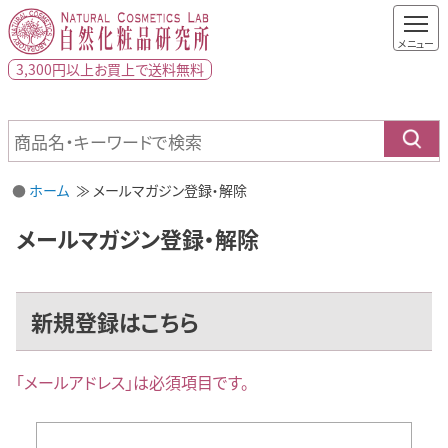
3,300円以上
お買上で
送料無料
ホーム
メールマガジン登録・解除
メールマガジン登録・解除
新規登録はこちら
｢メールアドレス｣は必須項目です。