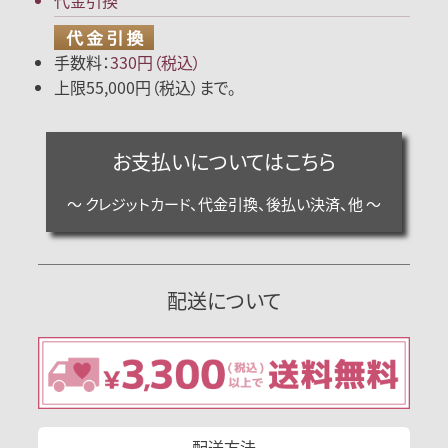
手数料：
330円（税込）
上限55,000円（税込）まで。
お支払いについてはこちら
～ クレジットカード、代金引換、後払い決済、他 ～
配送について
配送方法