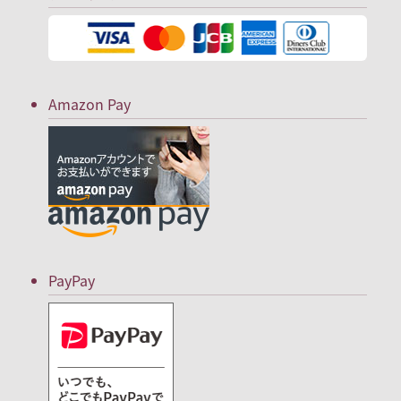
Amazon Pay
PayPay