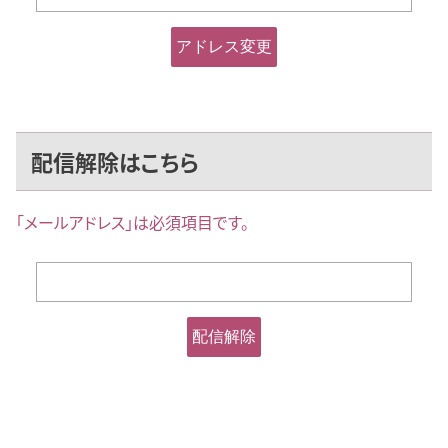
配信解除はこちら
｢メールアドレス｣は必須項目です。