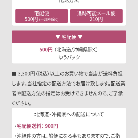
宅配便
追跡可能
メール便
500円
210円
(一部を除く)
宅配便
500円
（北海道/沖縄県除く）
ゆうパック
■ 3,300円（税込）以上のお買い物で当店が送料負担
します。当社指定の配送方法でお届け致します。配送業
者や配送方法の指定はお受けできませんので、ご了承
ください。
北海道・沖縄県への
配送について
・
宅配便送料： 900円
・沖縄件の方は、船便になる事もありますので、ご指