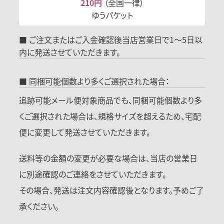
210円
（全国一律）
ゆうパケット
■ ご注文またはご入金確認後当店営業日で1～5日以
内に発送させていただきます。
■ 同梱可能個数より多くご選択された場合：
追跡可能メール便対象商品でも、同梱可能個数より多
くご選択された場合は、規格サイズを超えるため、宅配
便に変更して発送させていただきます。
送料等の金額の変更が必要な場合は、当店の営業日
に別途確認のご連絡をさせていただきます。
その場合、発送は注文内容確認後となります。予めご了
承ください。