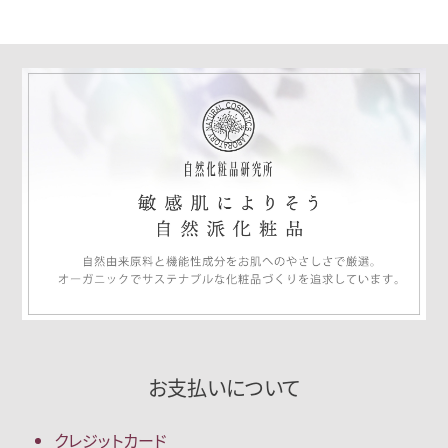
お支払いについて
クレジットカード