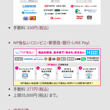
手数料：
330円（税込）
NP後払い
（コンビニ・郵便局
・銀行・LINE Pay）
手数料：
277円（税込）
上限55,000円（税込）まで。
代金引換