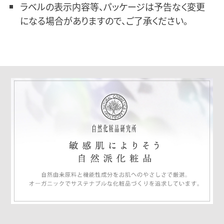
ラベルの表示内容等、パッケージは予告なく変更
になる場合がありますので、ご了承ください。