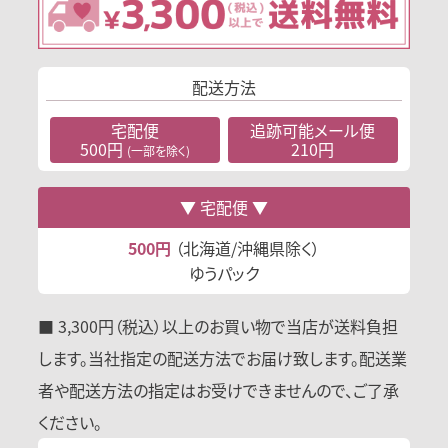
配送方法
宅配便
追跡可能
メール便
500円
210円
(一部を除く)
宅配便
500円
（北海道/沖縄県除く）
ゆうパック
■ 3,300円（税込）以上のお買い物で当店が送料負担
します。当社指定の配送方法でお届け致します。配送業
者や配送方法の指定はお受けできませんので、ご了承
ください。