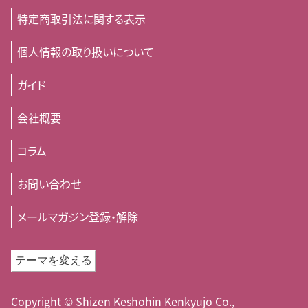
特定商取引法に関する表示
個人情報の取り扱いについて
ガイド
会社概要
コラム
お問い合わせ
メールマガジン登録・解除
テーマを変える
Copyright © Shizen Keshohin Kenkyujo Co.,