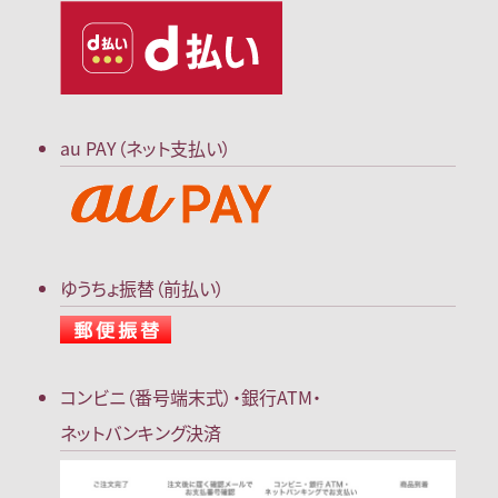
au PAY（ネット支払い）
ゆうちょ振替（前払い）
コンビニ（番号端末式）・
銀行ATM・
ネットバンキング決済