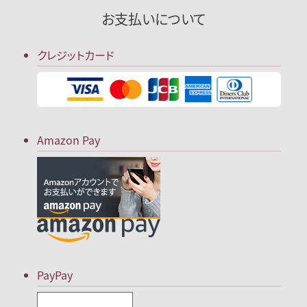
お支払いについて
クレジットカード
Amazon Pay
PayPay