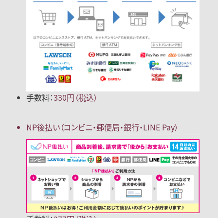
手数料：
330円（税込）
NP後払い
（コンビニ・郵便局
・銀行・LINE Pay）