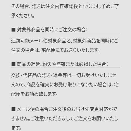
その場合、発送は注文内容確認後となります。予めご了
承ください。
■ 対象外商品を同時にご注文の場合：
追跡可能メール便対象商品と、対象外商品を同時にご
注文の場合は、宅配便にてお送りいたします。
■ 商品の遅延、紛失や盗難または破損した場合：
交換・代替品の発送・返金等は一切お受けいたしませ
んので、商品を確実にお受け取りになりたい場合は、宅
配便をお勧め致します。
■ メール便の場合ご注文後のお届け先変更対応がで
きません。ご注意いただきましてご注文をお願いいたし
ます。