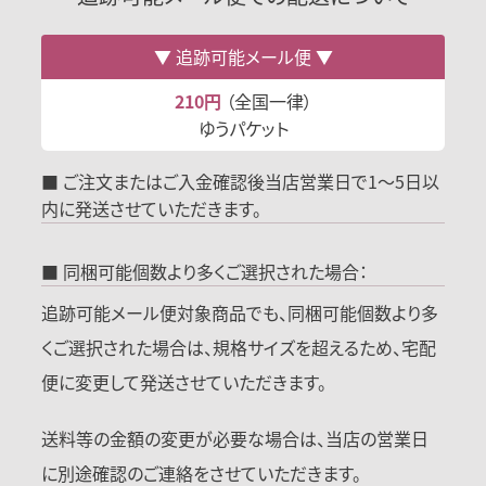
追跡可能メール便
210円
（全国一律）
ゆうパケット
■ ご注文またはご入金確認後当店営業日で1～5日以
内に発送させていただきます。
■ 同梱可能個数より多くご選択された場合：
追跡可能メール便対象商品でも、同梱可能個数より多
くご選択された場合は、規格サイズを超えるため、宅配
便に変更して発送させていただきます。
送料等の金額の変更が必要な場合は、当店の営業日
に別途確認のご連絡をさせていただきます。