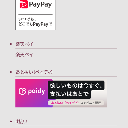
楽天ペイ
楽天ペイ
あと払い（ペイディ）
d払い