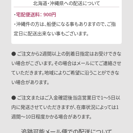
北海道・沖縄県への
配送について
・
宅配便送料： 900円
・沖縄件の方は、船便になる事もありますので、ご指
定日に配送出来ない事もございます。
● ご注文から2週間以上の到着日指定はお受けできな
い場合がこざいます。その場合はメールにてご連絡させ
ていただきます。地域によりご希望に沿うことができな
い場合があります。
● ご注文またはご入金確認後当店営業日で1〜5日以
内に発送させていただきますが、在庫状況によっては1
週間〜10日程度かかる場合があります。
追跡可能メール便での配送について