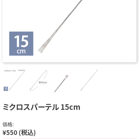
ミクロスパーテル 15cm
価格:
¥550
(税込)