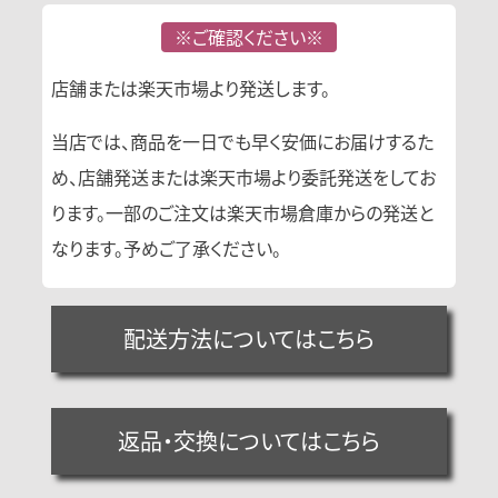
※ご確認ください※
店舗または楽天市場より発送します。
当店では、商品を一日でも早く安価にお届けするた
め、店舗発送または楽天市場より委託発送をしてお
ります。一部のご注文は楽天市場倉庫からの発送と
なります。予めご了承ください。
配送方法についてはこちら
返品・交換についてはこちら