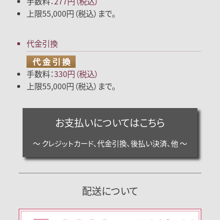
手数料：
277円（税込）
上限55,000円（税込）まで。
代金引換
手数料：
330円（税込）
上限55,000円（税込）まで。
お支払いについてはこちら
～ クレジットカード、代金引換、後払い決済、他 ～
配送について