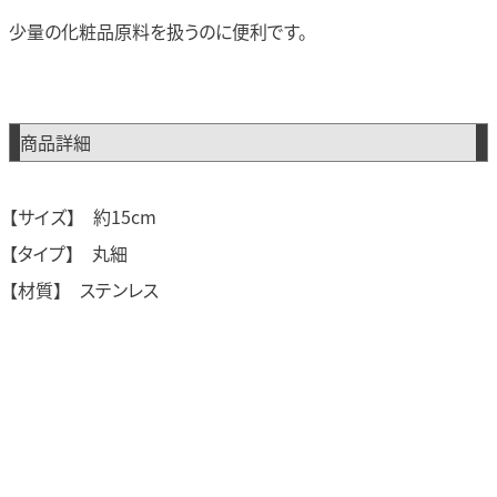
少量の化粧品原料を扱うのに便利です。
商品詳細
【サイズ】 約15cm
【タイプ】 丸細
【材質】 ステンレス