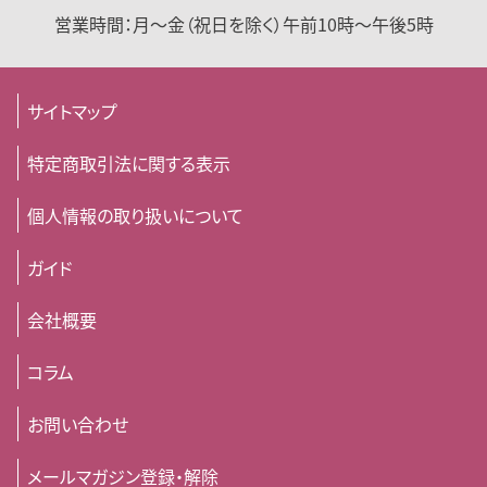
営業時間：
月～金（祝日を除く）
午前10時～午後5時
サイトマップ
特定商取引法に関する表示
個人情報の取り扱いについて
ガイド
会社概要
コラム
お問い合わせ
メールマガジン登録・解除