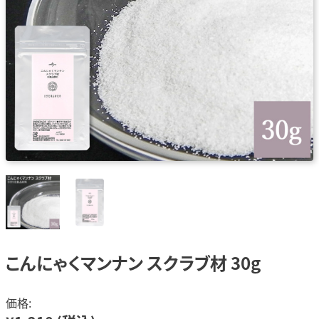
こんにゃくマンナン スクラブ材 30g
価格: