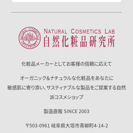
化粧品メーカーとして
お客様の信頼に応えて
オーガニック＆ナチュラルな化粧品をあなたに
敏感肌に寄り添い、サスティナブルな製品をご提案する自然
派コスメショップ
製造直販 SINCE 2003
〒503-0961
岐阜県
大垣市
青柳町4-14-2