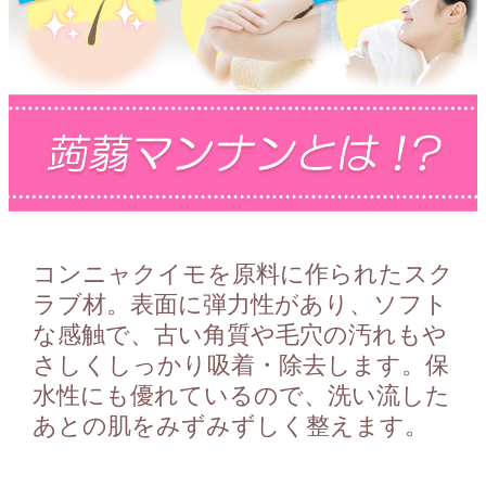
コンニャクイモを原料に作られたスク
ラブ材。表面に弾力性があり、ソフト
な感触で、古い角質や毛穴の汚れもや
さしくしっかり吸着・除去します。保
水性にも優れているので、洗い流した
あとの肌をみずみずしく整えます。