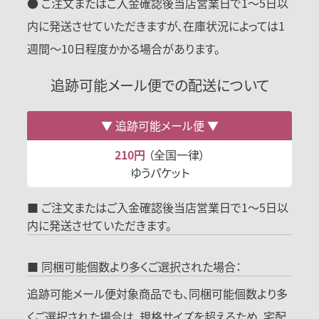
● ご注文またはご入金確認後当店営業日で1〜5日以
内に発送させていただきますが、在庫状況によっては1
週間〜10日程度かかる場合があります。
追跡可能メール便での配送について
追跡可能メール便
210円
（全国一律）
ゆうパケット
■ ご注文またはご入金確認後当店営業日で1～5日以
内に発送させていただきます。
■ 同梱可能個数より多くご選択された場合：
追跡可能メール便対象商品でも、同梱可能個数より多
くご選択された場合は、規格サイズを超えるため、宅配