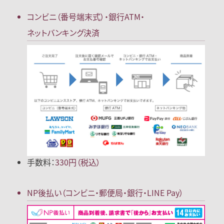
コンビニ（番号端末式）・
銀行ATM・
ネットバンキング決済
手数料：
330円（税込）
NP後払い
（コンビニ・郵便局
・銀行・LINE Pay）