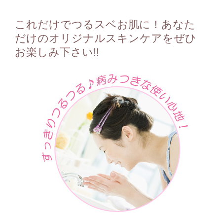
これだけでつるスベお肌に！あなた
だけのオリジナルスキンケアをぜひ
お楽しみ下さい!!