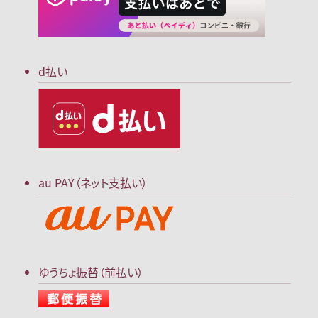
d払い
au PAY（ネット支払い）
ゆうちょ振替（前払い）