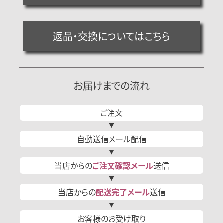
返品・交換についてはこちら
お届けまでの流れ
ご注文
自動送信
メール
配信
当店からの
ご注文確認
メール
送信
当店からの
配送完了
メール
送信
お客様の
お受け取り