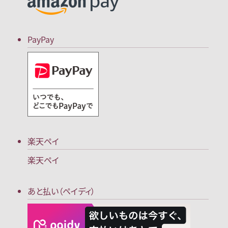
PayPay
楽天ペイ
楽天ペイ
あと払い（ペイディ）