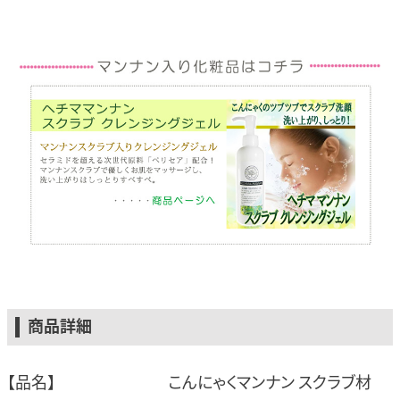
商品詳細
【品名】
こんにゃくマンナン スクラブ材