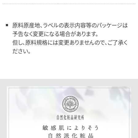
原料原産地、ラベルの表示内容等のパッケージは
予告なく変更になる場合があります。
但し、原料規格には変更ありませんので、ご了承く
ださい。