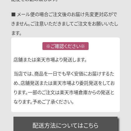
■ メール便の場合ご注文後のお届け先変更対応がで
きません。ご注意いただきましてご注文をお願いいたし
ます。
※ご確認ください※
店舗または楽天市場より発送します。
当店では、商品を一日でも早く安価にお届けするた
め、店舗発送または楽天市場より委託発送をしてお
ります。一部のご注文は楽天市場倉庫からの発送と
なります。予めご了承ください。
配送方法についてはこちら