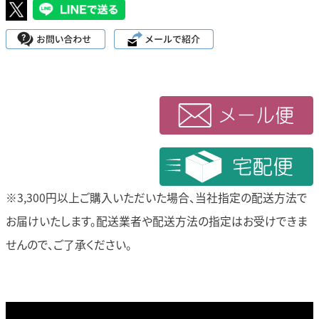
※3,300円以上ご購入いただいた場合、当社指定の配送方法で
お届けいたします。
配送業者や配送方法の指定はお受けできま
せんので、ご了承ください。