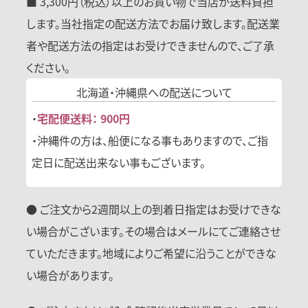
■ 3,300円（税込）以上のお買い物で当店が送料負担
します。当社指定の配送方法でお届け致します。配送業
者や配送方法の指定はお受けできませんので、ご了承
ください。
北海道・沖縄県への
配送について
・
宅配便送料： 900円
・沖縄件の方は、船便になる事もありますので、ご指
定日に配送出来ない事もございます。
● ご注文から2週間以上の到着日指定はお受けできな
い場合がこざいます。その場合はメールにてご連絡させ
ていただきます。地域によりご希望に沿うことができな
い場合があります。