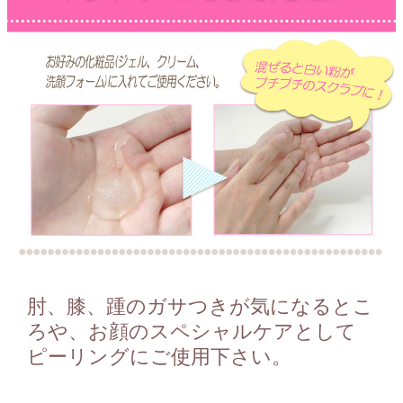
肘、膝、踵のガサつきが気になるとこ
ろや、お顔のスペシャルケアとして
ピーリングにご使用下さい。