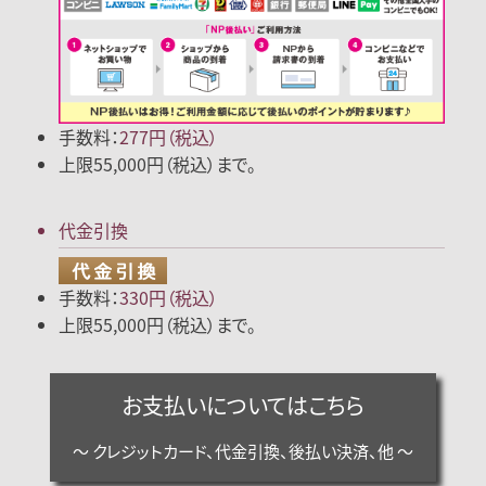
手数料：
277円（税込）
上限55,000円（税込）まで。
代金引換
手数料：
330円（税込）
上限55,000円（税込）まで。
お支払いについてはこちら
～ クレジットカード、代金引換、後払い決済、他 ～