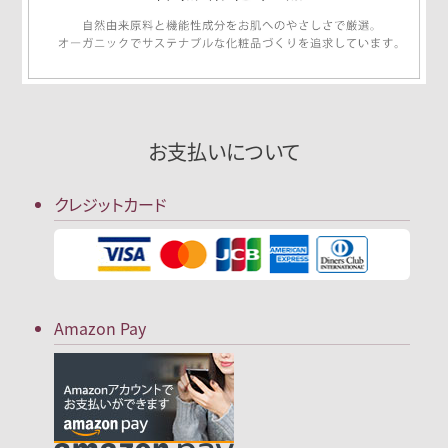
お支払いについて
クレジットカード
Amazon Pay