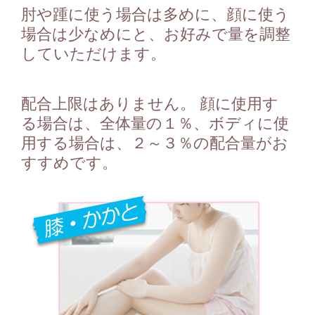
肘や踵に使う場合は多めに、顔に使う
場合は少なめにと、お好みで量を調整
していただけます。
配合上限はありません。 顔に使用す
る場合は、全体量の１％、ボディに使
用する場合は、２～３％の配合量がお
すすめです。