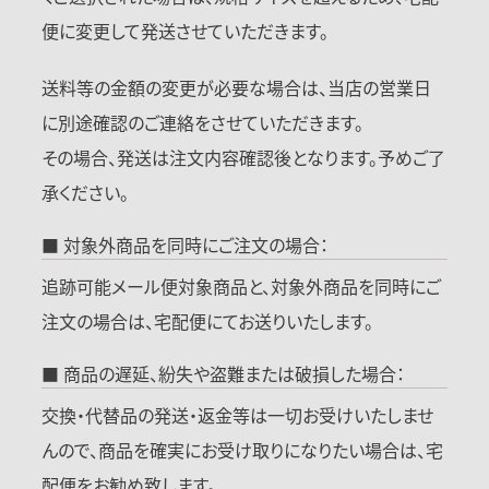
便に変更して発送させていただきます。
送料等の金額の変更が必要な場合は、当店の営業日
に別途確認のご連絡をさせていただきます。
その場合、発送は注文内容確認後となります。予めご了
承ください。
■ 対象外商品を同時にご注文の場合：
追跡可能メール便対象商品と、対象外商品を同時にご
注文の場合は、宅配便にてお送りいたします。
■ 商品の遅延、紛失や盗難または破損した場合：
交換・代替品の発送・返金等は一切お受けいたしませ
んので、商品を確実にお受け取りになりたい場合は、宅
配便をお勧め致します。