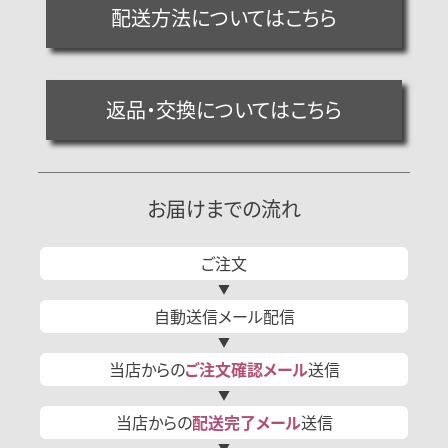
配送方法についてはこちら
返品・交換についてはこちら
お届けまでの流れ
ご注文
自動送信
メール
配信
当店からの
ご注文確認
メール
送信
当店からの
配送完了
メール
送信