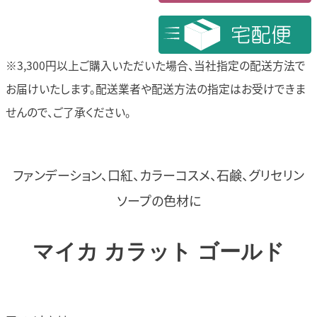
※3,300円以上ご購入いただいた場合、当社指定の配送方法で
お届けいたします。
配送業者や配送方法の指定はお受けできま
せんので、ご了承ください。
ファンデーション、口紅、カラーコスメ、石鹸、グリセリン
ソープの色材に
マイカ カラット ゴールド