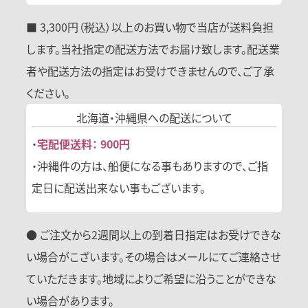
■ 3,300円（税込）以上のお買い物で当店が送料負担
します。当社指定の配送方法でお届け致します。配送業
者や配送方法の指定はお受けできませんので、ご了承
ください。
北海道・沖縄県への
配送について
・
宅配便送料： 900円
・沖縄件の方は、船便になる事もありますので、ご指
定日に配送出来ない事もございます。
● ご注文から2週間以上の到着日指定はお受けできな
い場合がこざいます。その場合はメールにてご連絡させ
ていただきます。地域によりご希望に沿うことができな
い場合があります。