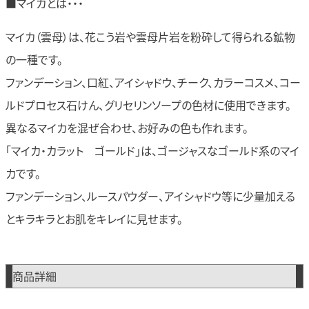
■マイカとは・・・
マイカ（雲母）は、花こう岩や雲母片岩を粉砕して得られる鉱物
の一種です。
ファンデーション、口紅、アイシャドウ、チーク、カラーコスメ、コー
ルドプロセス石けん、グリセリンソープの色材に使用できます。
異なるマイカを混ぜ合わせ、お好みの色も作れます。
「マイカ・カラット ゴールド」は、ゴージャスなゴールド系のマイ
カです。
ファンデーション、ルースパウダー、アイシャドウ等に少量加える
とキラキラとお肌をキレイに見せます。
商品詳細