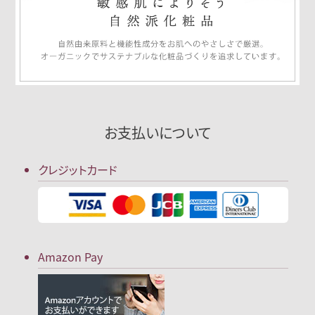
お支払いについて
クレジットカード
Amazon Pay