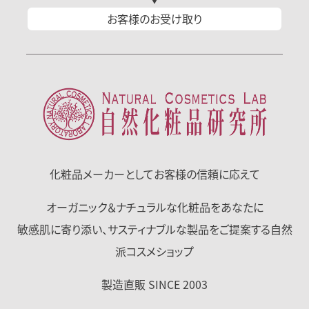
お客様の
お受け取り
化粧品メーカーとして
お客様の信頼に応えて
オーガニック＆ナチュラルな化粧品をあなたに
敏感肌に寄り添い、サスティナブルな製品をご提案する自然
派コスメショップ
製造直販 SINCE 2003