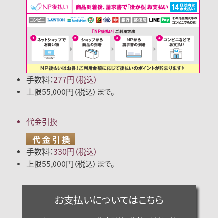
手数料：
277円（税込）
上限55,000円（税込）まで。
代金引換
手数料：
330円（税込）
上限55,000円（税込）まで。
お支払いについてはこちら