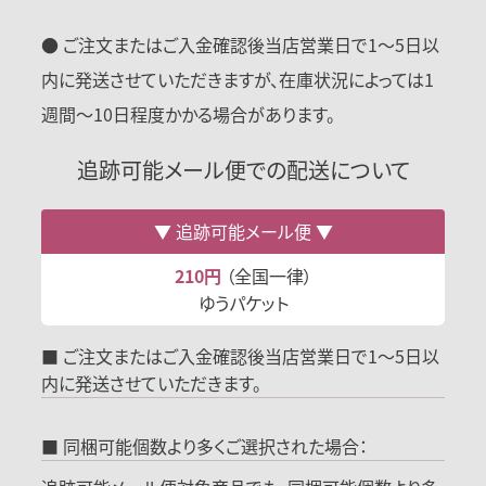
● ご注文またはご入金確認後当店営業日で1〜5日以
内に発送させていただきますが、在庫状況によっては1
週間〜10日程度かかる場合があります。
追跡可能メール便での配送について
追跡可能メール便
210円
（全国一律）
ゆうパケット
■ ご注文またはご入金確認後当店営業日で1～5日以
内に発送させていただきます。
■ 同梱可能個数より多くご選択された場合：