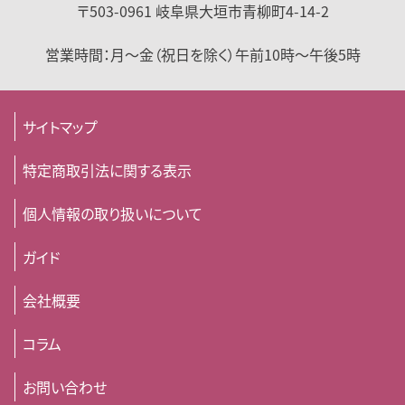
〒503-0961
岐阜県
大垣市
青柳町4-14-2
営業時間：
月～金（祝日を除く）
午前10時～午後5時
サイトマップ
特定商取引法に関する表示
個人情報の取り扱いについて
ガイド
会社概要
コラム
お問い合わせ