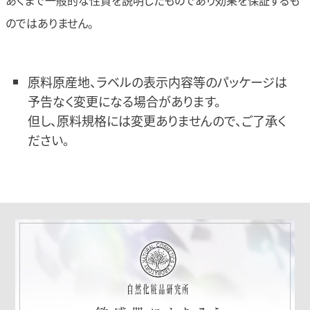
あくまで一般的な性質を説明したものであり効果を保証するも
のではありません。
原料原産地、ラベルの表示内容等のパッケージは
予告なく変更になる場合があります。
但し、原料規格には変更ありませんので、ご了承く
ださい。