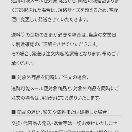
追跡可能メール便対象商品でも、同梱可能個数より多
くご選択された場合は、規格サイズを超えるため、宅配
便に変更して発送させていただきます。
送料等の金額の変更が必要な場合は、当店の営業日
に別途確認のご連絡をさせていただきます。
その場合、発送は注文内容確認後となります。予めご了
承ください。
■ 対象外商品を同時にご注文の場合：
追跡可能メール便対象商品と、対象外商品を同時にご
注文の場合は、宅配便にてお送りいたします。
■ 商品の遅延、紛失や盗難または破損した場合：
交換・代替品の発送・返金等は一切お受けいたしませ