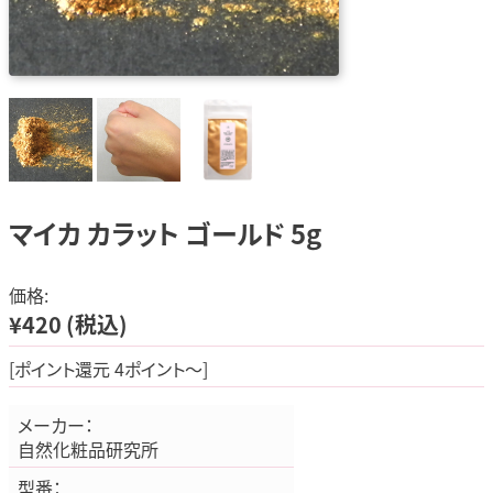
マイカ カラット ゴールド 5g
価格:
¥420
(税込)
[ポイント還元 4ポイント～]
メーカー：
自然化粧品研究所
型番：