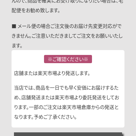
んので、商品を確実にお受け取りになりたい場合は、宅
配便をお勧め致します。
■ メール便の場合ご注文後のお届け先変更対応がで
きません。ご注意いただきましてご注文をお願いいたし
ます。
※ご確認ください※
店舗または楽天市場より発送します。
当店では、商品を一日でも早く安価にお届けするた
め、店舗発送または楽天市場より委託発送をしてお
ります。一部のご注文は楽天市場倉庫からの発送と
なります。予めご了承ください。