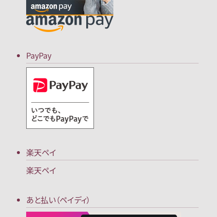
PayPay
楽天ペイ
楽天ペイ
あと払い（ペイディ）