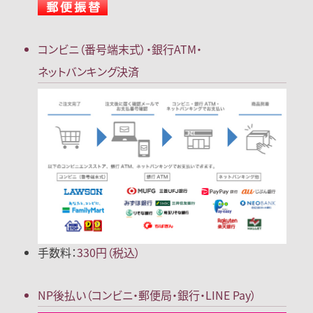
コンビニ（番号端末式）・
銀行ATM・
ネットバンキング決済
手数料：
330円（税込）
NP後払い
（コンビニ・郵便局
・銀行・LINE Pay）