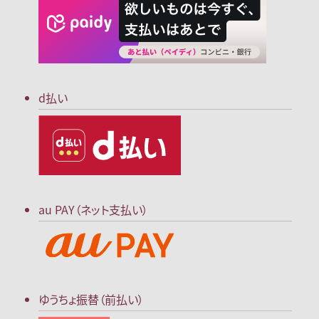
d払い
au PAY（ネット支払い）
ゆうちょ振替（前払い）