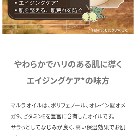
やわらかでハリのある肌に導く
エイジングケア*の味方
マルラオイルは、ポリフェノール、オレイン酸オメ
ガ９、ビタミンEを豊富に含有したオイルです。
サラっとしてなじみが良く、高い保湿効果でお肌