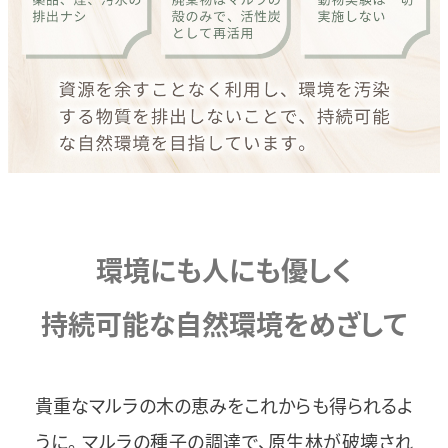
環境にも人にも優しく
持続可能な自然環境をめざして
貴重なマルラの木の恵みをこれからも得られるよ
うに。 マルラの種子の調達で、原生林が破壊され