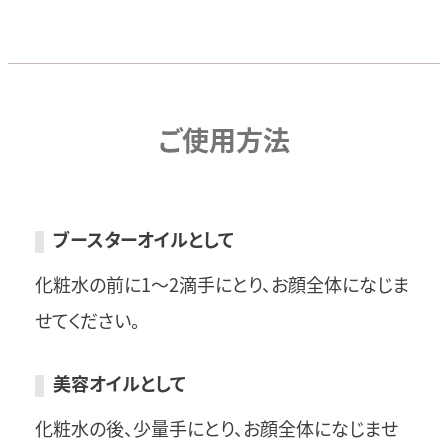
ご使用方法
ブースターオイルとして
化粧水の前に1～2滴手にとり、お顔全体になじま
せてください。
美容オイルとして
化粧水の後、少量手にとり、お顔全体になじませ