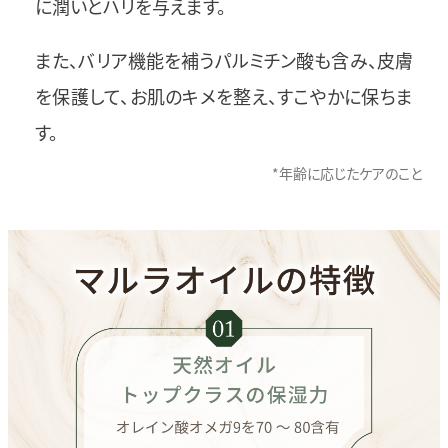
に潤いとハリを与えます。
また、バリア機能を補うパルミチン酸も含み、皮膚
を保護して、お肌のキメを整え、すこやかに保ちま
す。
*年齢に応じたケアのこと