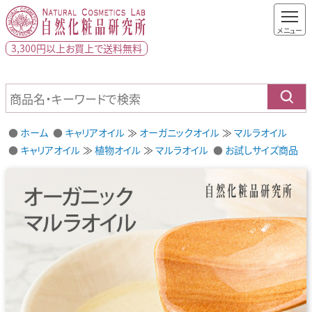
3,300円以上
お買上で
送料無料
ホーム
キャリアオイル
オーガニックオイル
マルラオイル
キャリアオイル
植物オイル
マルラオイル
お試しサイズ商品