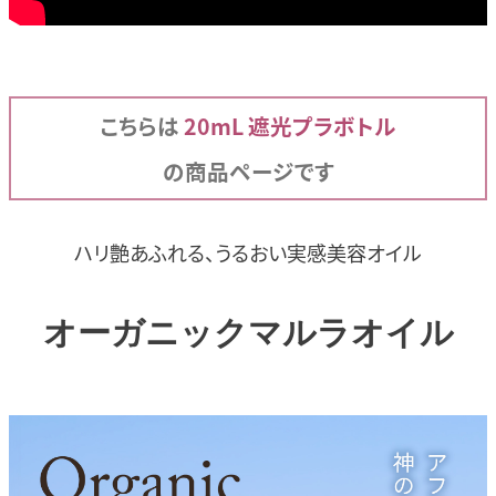
こちらは
20mL 遮光プラボトル
の商品ページです
ハリ艶あふれる、
うるおい実感美容オイル
オーガニック
マルラオイル