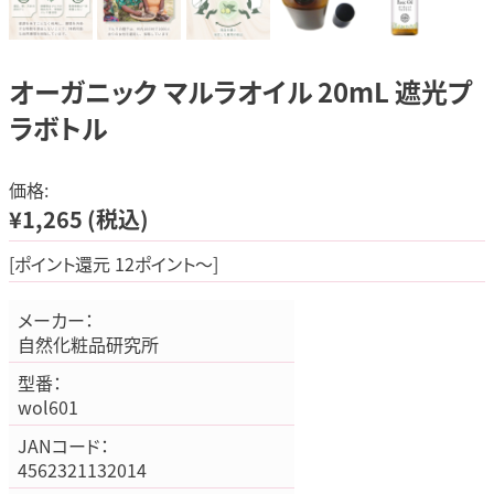
オーガニック マルラオイル 20mL 遮光プ
ラボトル
価格:
¥1,265
(税込)
[ポイント還元 12ポイント～]
メーカー：
自然化粧品研究所
型番：
wol601
JANコード：
4562321132014