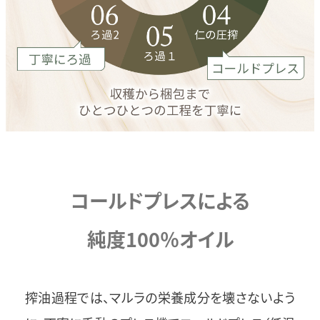
コールドプレスによる
純度100％オイル
搾油過程では、マルラの栄養成分を壊さないよう