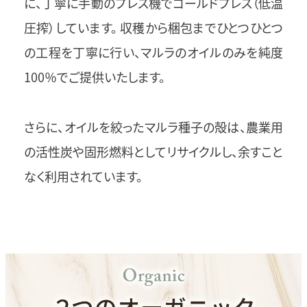
に、丁寧に手動のプレス機でコールドプレス（低温
圧搾）しています。 収穫から梱包までひとつひとつ
の工程を丁寧に行い、マルラのオイルのみを純度
100％でご提供いたします。
さらに、オイルを絞ったマルラ種子の殻は、農業用
の活性炭や固形燃料としてリサイクルし、余すこと
なく利用されています。