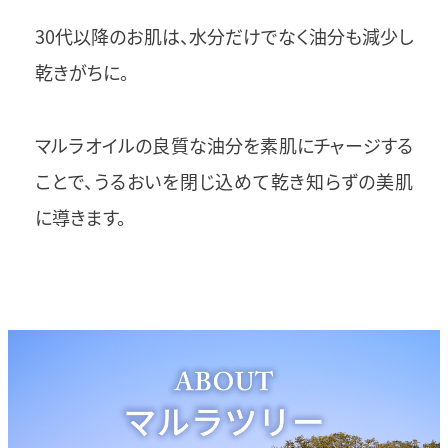
30代以降のお肌は、水分だけでなく油分も減少し
乾きがちに。
マルラオイルの良質な油分を素肌にチャージする
ことで、うるおいを閉じ込めて乾き知らずの美肌
に導きます。