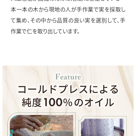
本一本の木から現地の人が手作業で実を採取し
て集め、その中から品質の良い実を選別して、手
作業で仁を取り出しています。