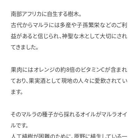
南部アフリカに自生する樹木。
古代からマルラには多産や子孫繁栄などのご利
益があると信じられ、神聖な木として大切にされ
てきました。
果肉にはオレンジの約8倍のビタミンCが含まれ
ており、果実酒として現地の人々に愛飲されてい
ます。
そのマルラの種子から採れるオイルがマルラオイ
ルです。
人工植樹が困難のために、原野に植生している一