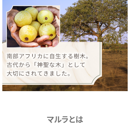
マルラとは