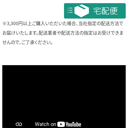
※3,300円以上ご購入いただいた場合、当社指定の配送方法で
お届けいたします。
配送業者や配送方法の指定はお受けできま
せんので、ご了承ください。