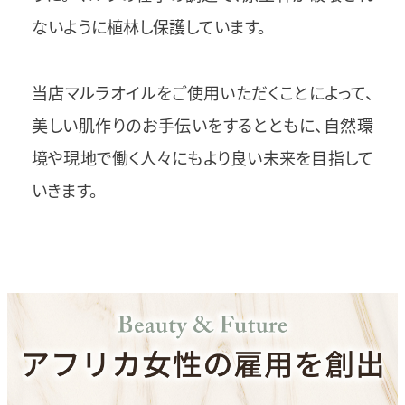
ないように植林し保護しています。
当店マルラオイルをご使用いただくことによって、
美しい肌作りのお手伝いをするとともに、自然環
境や現地で働く人々にもより良い未来を目指して
いきます。