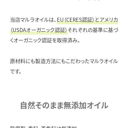
当店マルラオイルは、
EU（CERES認証）とアメリカ
（USDAオーガニック認証）
それぞれの基準に基づ
くオーガニック認証を取得済み。
原材料にも製造方法にもこだわったマルラオイル
です。
自然そのまま無添加オイル