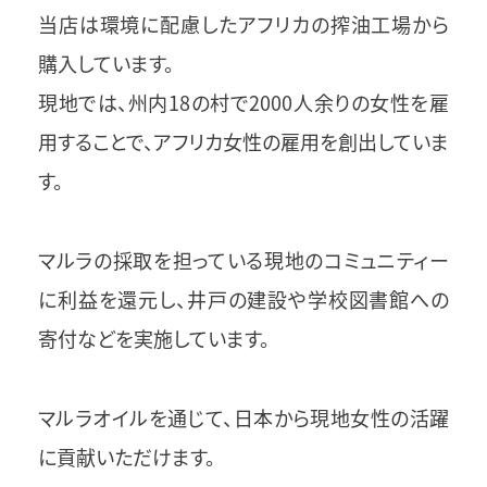
当店は環境に配慮したアフリカの搾油工場から
購入しています。
現地では、州内18の村で2000人余りの女性を雇
用することで、アフリカ女性の雇用を創出していま
す。
マルラの採取を担っている現地のコミュニティー
に利益を還元し、井戸の建設や学校図書館への
寄付などを実施しています。
マルラオイルを通じて、日本から現地女性の活躍
に貢献いただけます。