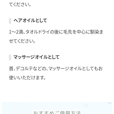
てください。
ヘアオイルとして
1～2滴、タオルドライの後に毛先を中心に馴染ま
せてください。
マッサージオイルとして
首、デコルテなどの、マッサージオイルとしてもお
使いいただけます。