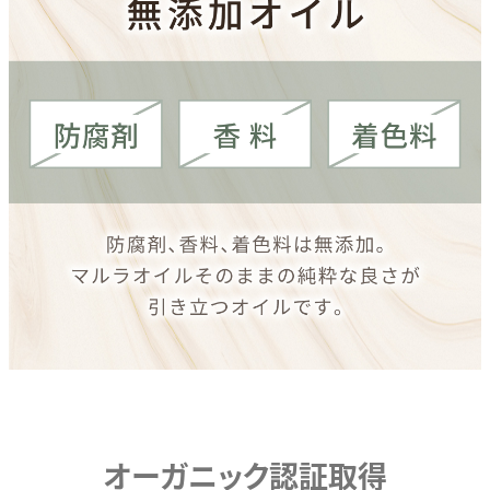
オーガニック認証取得