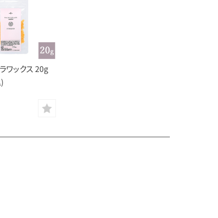
ラワックス 20g
)