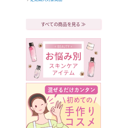
すべての商品を見る