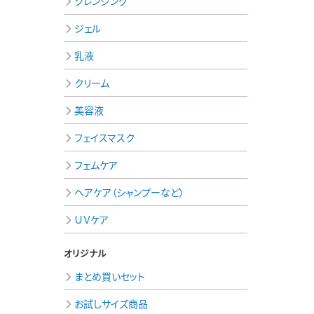
クレンジング
ジェル
乳液
クリーム
美容液
フェイスマスク
フェムケア
ヘアケア（シャンプーなど）
ＵＶケア
オリジナル
まとめ買いセット
お試しサイズ商品