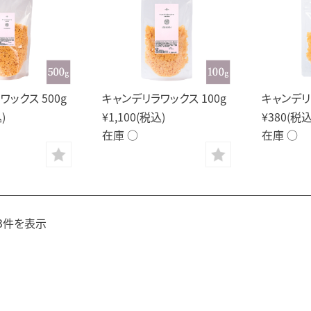
ワックス 500g
キャンデリラワックス 100g
キャンデリ
)
¥1,100
(税込)
¥380
(税込
在庫 ○
在庫 ○
3件を表示