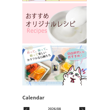
2026/08