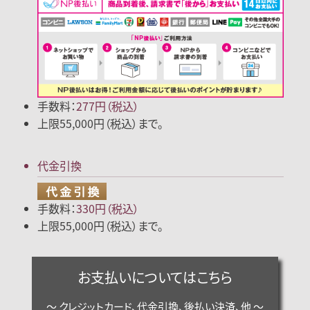
手数料：
277円（税込）
上限55,000円（税込）まで。
代金引換
手数料：
330円（税込）
上限55,000円（税込）まで。
お支払いについてはこちら
～ クレジットカード、代金引換、後払い決済、他 ～