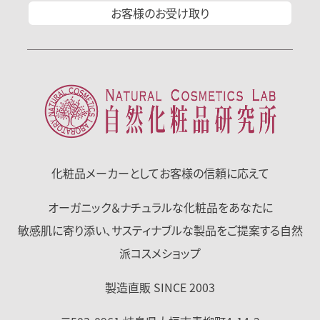
お客様の
お受け取り
化粧品メーカーとして
お客様の信頼に応えて
オーガニック＆ナチュラルな化粧品をあなたに
敏感肌に寄り添い、サスティナブルな製品をご提案する自然
派コスメショップ
製造直販 SINCE 2003