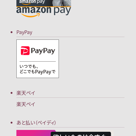
PayPay
楽天ペイ
楽天ペイ
あと払い（ペイディ）