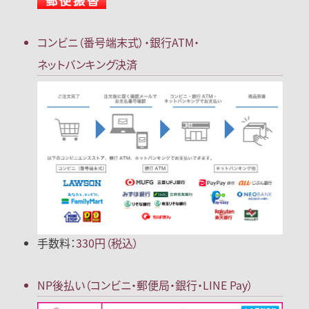
コンビニ（番号端末式）・
銀行ATM・
ネットバンキング決済
手数料：
330円（税込）
NP後払い
（コンビニ・郵便局
・銀行・LINE Pay）