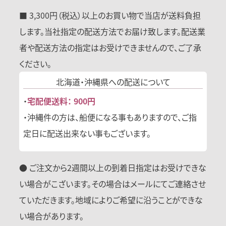
■ 3,300円（税込）以上のお買い物で当店が送料負担
します。当社指定の配送方法でお届け致します。配送業
者や配送方法の指定はお受けできませんので、ご了承
ください。
北海道・沖縄県への
配送について
・
宅配便送料： 900円
・沖縄件の方は、船便になる事もありますので、ご指
定日に配送出来ない事もございます。
● ご注文から2週間以上の到着日指定はお受けできな
い場合がこざいます。その場合はメールにてご連絡させ
ていただきます。地域によりご希望に沿うことができな
い場合があります。