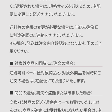
くご選択された場合は、規格サイズを超えるため、宅配
便に変更して発送させていただきます。
送料等の金額の変更が必要な場合は、当店の営業日
に別途確認のご連絡をさせていただきます。
その場合、発送は注文内容確認後となります。予めご了
承ください。
■ 対象外商品を同時にご注文の場合：
追跡可能メール便対象商品と、対象外商品を同時にご
注文の場合は、宅配便にてお送りいたします。
■ 商品の遅延、紛失や盗難または破損した場合：
交換・代替品の発送・返金等は一切お受けいたしませ
んので、商品を確実にお受け取りになりたい場合は、宅