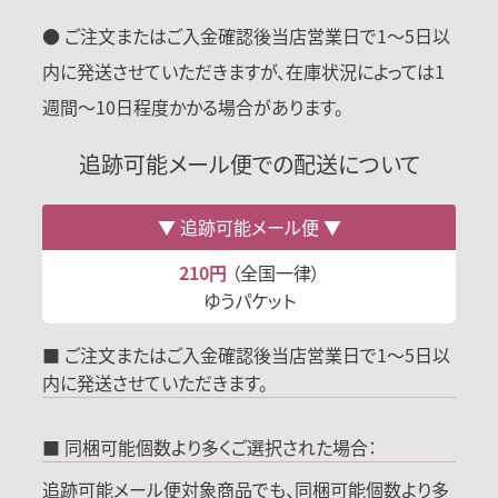
● ご注文またはご入金確認後当店営業日で1〜5日以
内に発送させていただきますが、在庫状況によっては1
週間〜10日程度かかる場合があります。
追跡可能メール便での配送について
追跡可能メール便
210円
（全国一律）
ゆうパケット
■ ご注文またはご入金確認後当店営業日で1～5日以
内に発送させていただきます。
■ 同梱可能個数より多くご選択された場合：
追跡可能メール便対象商品でも、同梱可能個数より多