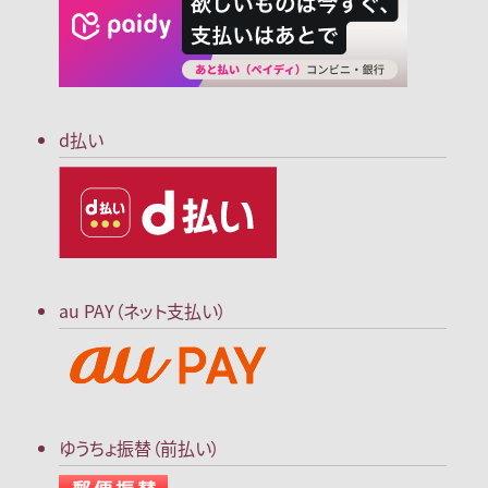
d払い
au PAY（ネット支払い）
ゆうちょ振替（前払い）