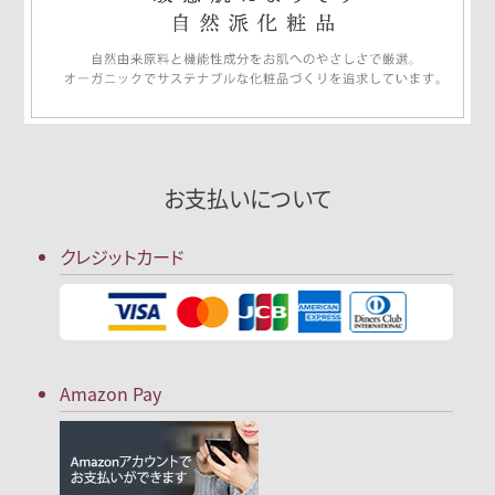
お支払いについて
クレジットカード
Amazon Pay