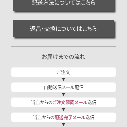
配送方法についてはこちら
返品・交換についてはこちら
お届けまでの流れ
ご注文
自動送信
メール
配信
当店からの
ご注文確認
メール
送信
当店からの
配送完了
メール
送信