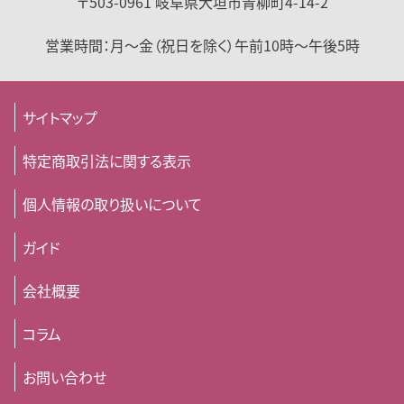
〒503-0961
岐阜県
大垣市
青柳町4-14-2
営業時間：
月～金（祝日を除く）
午前10時～午後5時
サイトマップ
特定商取引法に関する表示
個人情報の取り扱いについて
ガイド
会社概要
コラム
お問い合わせ