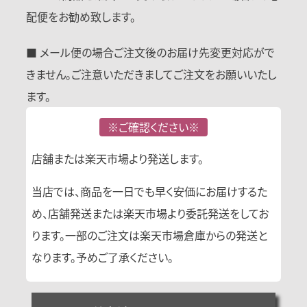
配便をお勧め致します。
■ メール便の場合ご注文後のお届け先変更対応がで
きません。ご注意いただきましてご注文をお願いいたし
ます。
※ご確認ください※
店舗または楽天市場より発送します。
当店では、商品を一日でも早く安価にお届けするた
め、店舗発送または楽天市場より委託発送をしてお
ります。一部のご注文は楽天市場倉庫からの発送と
なります。予めご了承ください。