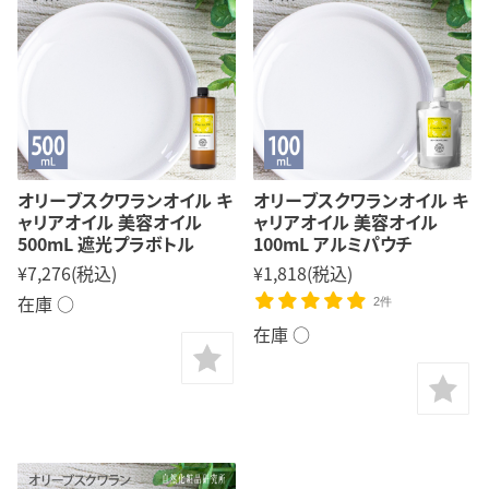
オリーブスクワランオイル キ
オリーブスクワランオイル キ
ャリアオイル 美容オイル
ャリアオイル 美容オイル
500mL 遮光プラボトル
100mL アルミパウチ
¥7,276
(税込)
¥1,818
(税込)
在庫 ○
2件
在庫 ○