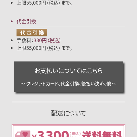
上限55,000円（税込）まで。
代金引換
手数料：
330円（税込）
上限55,000円（税込）まで。
お支払いについてはこちら
～ クレジットカード、代金引換、後払い決済、他 ～
配送について