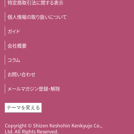
特定商取引法に関する表示
個人情報の取り扱いについて
ガイド
会社概要
コラム
お問い合わせ
メールマガジン登録・解除
テーマを変える
Copyright © Shizen Keshohin Kenkyujo Co.,
Ltd. All Rights Reserved.