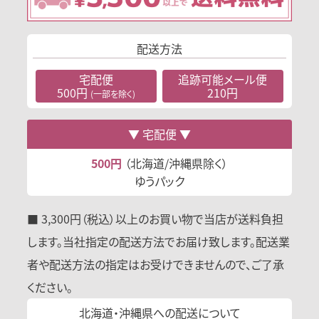
配送方法
宅配便
追跡可能
メール便
500円
210円
(一部を除く)
宅配便
500円
（北海道/沖縄県除く）
ゆうパック
■ 3,300円（税込）以上のお買い物で当店が送料負担
します。当社指定の配送方法でお届け致します。配送業
者や配送方法の指定はお受けできませんので、ご了承
ください。
北海道・沖縄県への
配送について