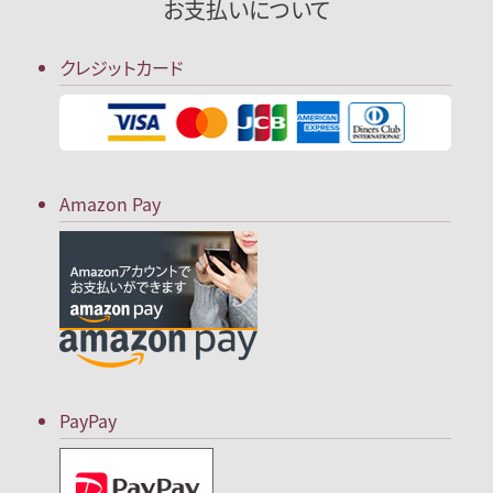
お支払いについて
クレジットカード
Amazon Pay
PayPay