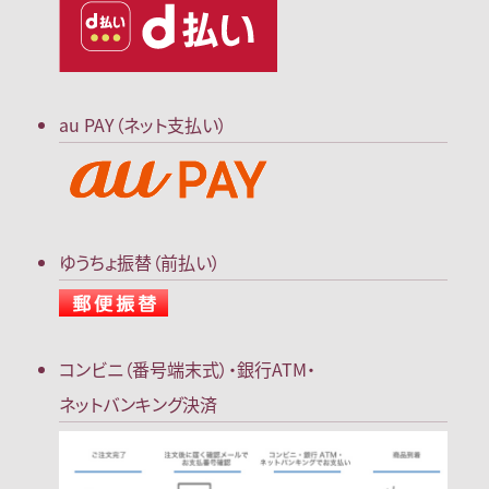
au PAY（ネット支払い）
ゆうちょ振替（前払い）
コンビニ（番号端末式）・
銀行ATM・
ネットバンキング決済