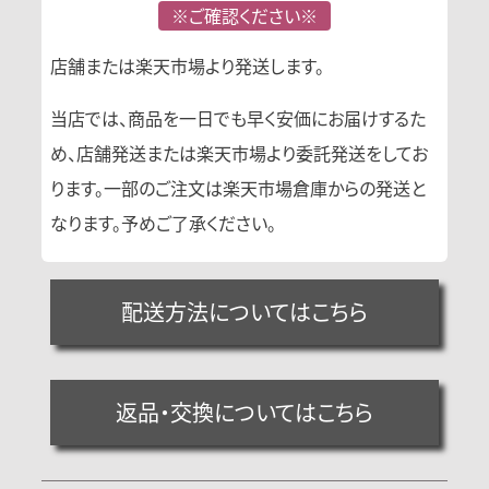
※ご確認ください※
店舗または楽天市場より発送します。
当店では、商品を一日でも早く安価にお届けするた
め、店舗発送または楽天市場より委託発送をしてお
ります。一部のご注文は楽天市場倉庫からの発送と
なります。予めご了承ください。
配送方法についてはこちら
返品・交換についてはこちら