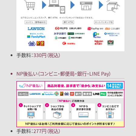
手数料：
330円（税込）
NP後払い
（コンビニ・郵便局
・銀行・LINE Pay）
手数料：
277円（税込）