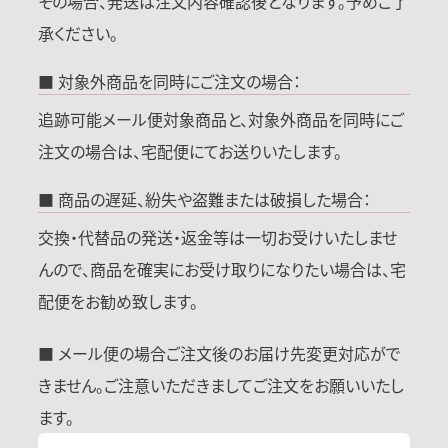
その場合、発送は注文内容確認後となります。予めご了
承ください。
■ 対象外商品を同時にご注文の場合：
追跡可能メール便対象商品と、対象外商品を同時にご
注文の場合は、宅配便にてお送りいたします。
■ 商品の遅延、紛失や盗難または破損した場合：
交換・代替品の発送・返金等は一切お受けいたしませ
んので、商品を確実にお受け取りになりたい場合は、宅
配便をお勧め致します。
■ メール便の場合ご注文後のお届け先変更対応がで
きません。ご注意いただきましてご注文をお願いいたし
ます。