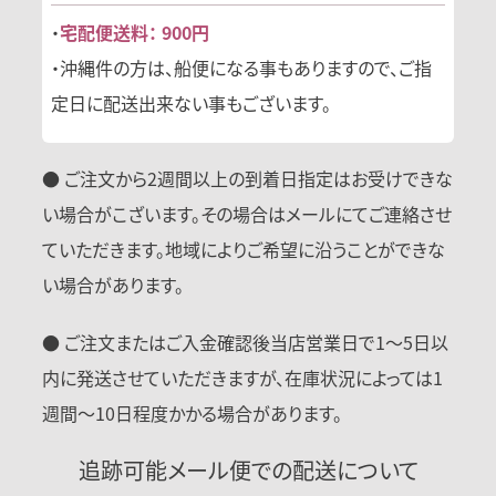
・
宅配便送料： 900円
・沖縄件の方は、船便になる事もありますので、ご指
定日に配送出来ない事もございます。
● ご注文から2週間以上の到着日指定はお受けできな
い場合がこざいます。その場合はメールにてご連絡させ
ていただきます。地域によりご希望に沿うことができな
い場合があります。
● ご注文またはご入金確認後当店営業日で1〜5日以
内に発送させていただきますが、在庫状況によっては1
週間〜10日程度かかる場合があります。
追跡可能メール便での配送について