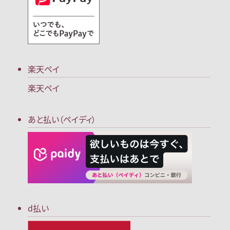
楽天ペイ
楽天ペイ
あと払い（ペイディ）
d払い