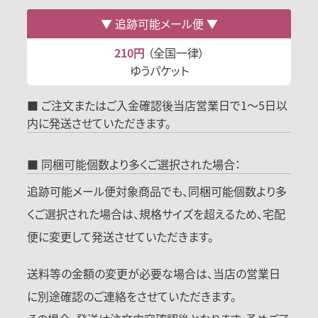
追跡可能メール便
210円
（全国一律）
ゆうパケット
■ ご注文またはご入金確認後当店営業日で1～5日以
内に発送させていただきます。
■ 同梱可能個数より多くご選択された場合：
追跡可能メール便対象商品でも、同梱可能個数より多
くご選択された場合は、規格サイズを超えるため、宅配
便に変更して発送させていただきます。
送料等の金額の変更が必要な場合は、当店の営業日
に別途確認のご連絡をさせていただきます。