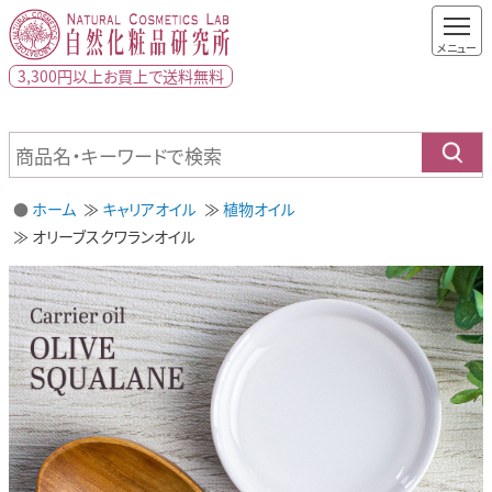
3,300円以上
お買上で
送料無料
ホーム
キャリアオイル
植物オイル
オリーブスクワランオイル