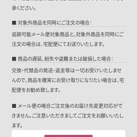
承ください。
■ 対象外商品を同時にご注文の場合：
追跡可能メール便対象商品と、対象外商品を同時にご
注文の場合は、宅配便にてお送りいたします。
■ 商品の遅延、紛失や盗難または破損した場合：
交換・代替品の発送・返金等は一切お受けいたしませ
んので、商品を確実にお受け取りになりたい場合は、宅
配便をお勧め致します。
■ メール便の場合ご注文後のお届け先変更対応がで
きません。ご注意いただきましてご注文をお願いいたし
ます。