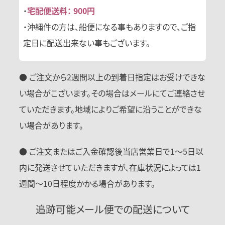
・
宅配便送料： 900円
・沖縄件の方は、船便になる事もありますので、ご指
定日に配送出来ない事もございます。
● ご注文から2週間以上の到着日指定はお受けできな
い場合がこざいます。その場合はメールにてご連絡させ
ていただきます。地域によりご希望に沿うことができな
い場合があります。
● ご注文またはご入金確認後当店営業日で1〜5日以
内に発送させていただきますが、在庫状況によっては1
週間〜10日程度かかる場合があります。
追跡可能メール便での配送について