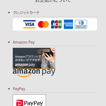
クレジットカード
Amazon Pay
PayPay