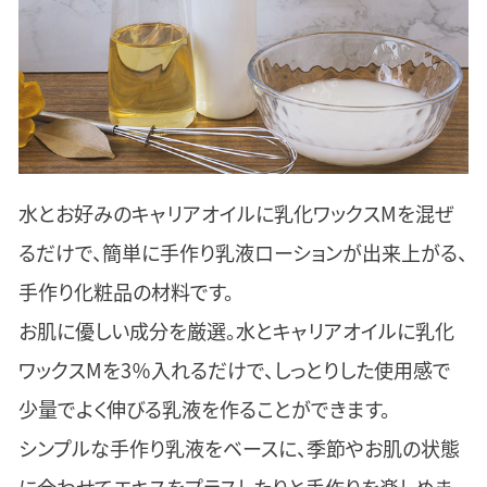
水とお好みのキャリアオイルに乳化ワックスMを混ぜ
るだけで、簡単に手作り乳液ローションが出来上がる、
手作り化粧品の材料です。
お肌に優しい成分を厳選。水とキャリアオイルに乳化
ワックスMを3％入れるだけで、しっとりした使用感で
少量でよく伸びる乳液を作ることができます。
シンプルな手作り乳液をベースに、季節やお肌の状態