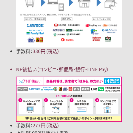
手数料：
330円（税込）
NP後払い
（コンビニ・郵便局
・銀行・LINE Pay）
手数料：
277円（税込）
上限55,000円（税込）まで。