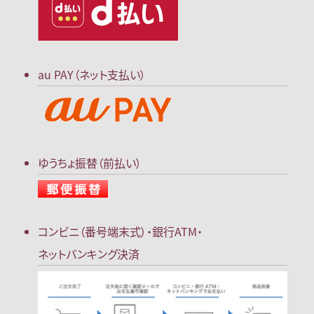
au PAY（ネット支払い）
ゆうちょ振替（前払い）
コンビニ（番号端末式）・
銀行ATM・
ネットバンキング決済