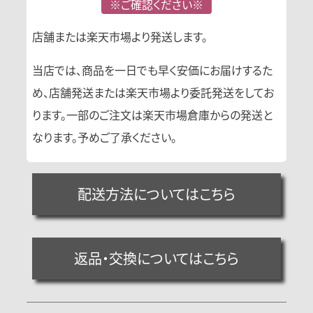
※ご確認ください※
店舗または楽天市場より発送します。
当店では、商品を一日でも早く安価にお届けするた
め、店舗発送または楽天市場より委託発送をしてお
ります。一部のご注文は楽天市場倉庫からの発送と
なります。予めご了承ください。
配送方法についてはこちら
返品・交換についてはこちら