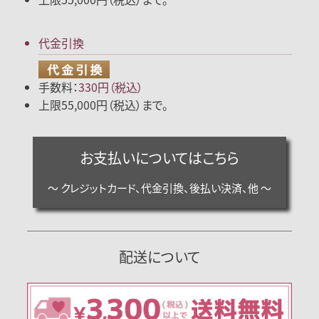
代金引換
手数料：
330円（税込）
上限55,000円（税込）まで。
お支払いについてはこちら
～ クレジットカード、代金引換、後払い決済、他 ～
配送について