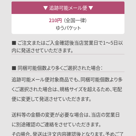
追跡可能メール便
210円
（全国一律）
ゆうパケット
■ ご注文またはご入金確認後当店営業日で1～5日以
内に発送させていただきます。
■ 同梱可能個数より多くご選択された場合：
追跡可能メール便対象商品でも、同梱可能個数より多
くご選択された場合は、規格サイズを超えるため、宅配
便に変更して発送させていただきます。
送料等の金額の変更が必要な場合は、当店の営業日
に別途確認のご連絡をさせていただきます。
その場合、発送は注文内容確認後となります。予めご了