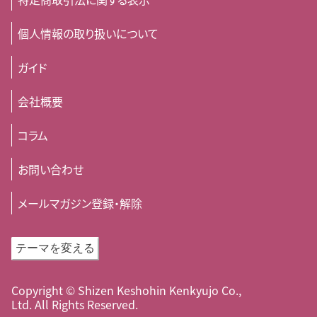
個人情報の取り扱いについて
ガイド
会社概要
コラム
お問い合わせ
メールマガジン登録・解除
テーマを変える
Copyright © Shizen Keshohin Kenkyujo Co.,
Ltd. All Rights Reserved.