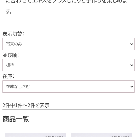
に合わせてエキスをプラスしたりと手作りを楽しめま
す。
表示切替：
並び順：
在庫：
2件中1件～2件を表示
商品一覧