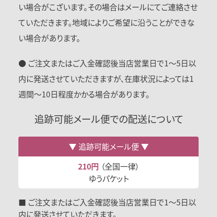
い場合がこざいます。その場合はメールにてご連絡させ
ていただきます。地域によりご希望に沿うことができな
い場合があります。
● ご注文またはご入金確認後当店営業日で1〜5日以
内に発送させていただきますが、在庫状況によっては1
週間〜10日程度かかる場合があります。
追跡可能メール便での配送について
追跡可能メール便
210円
（全国一律）
ゆうパケット
■ ご注文またはご入金確認後当店営業日で1～5日以
内に発送させていただきます。