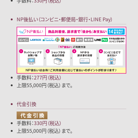
手数料：
330円（税込）
NP後払い
（コンビニ・郵便局
・銀行・LINE Pay）
手数料：
277円（税込）
上限55,000円（税込）まで。
代金引換
手数料：
330円（税込）
上限55,000円（税込）まで。