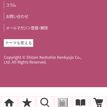
コラム
お問い合わせ
メールマガジン登録・解除
テーマを変える
Copyright © Shizen Keshohin Kenkyujo Co.,
Ltd. All Rights Reserved.