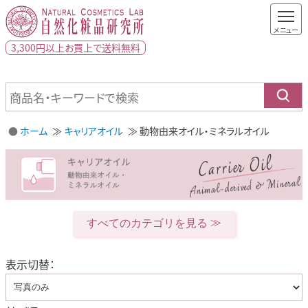
3,300円以上
お買上で
送料無料
ホーム
キャリアオイル
動物由来オイル・ミネラルオイル
すべてのカテゴリを見る
表示切替：