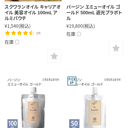
スクワランオイル キャリアオ
バージン エミューオイル ゴ
イル 美容オイル 100mL ア
ールド 500mL 遮光プラボト
ルミパウチ
ル
¥1,540
(税込)
¥19,800
(税込)
在庫 ○
2件
在庫 ○