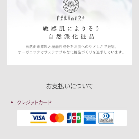
お支払いについて
クレジットカード