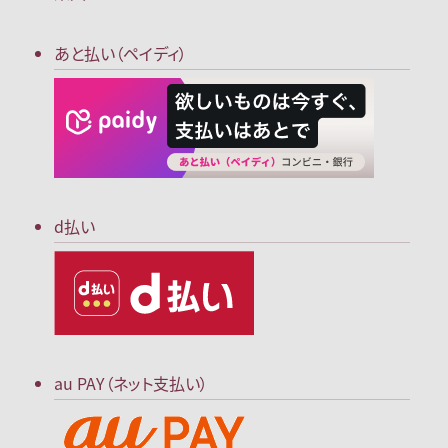
あと払い（ペイディ）
d払い
au PAY（ネット支払い）