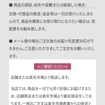
■ 商品の遅延、紛失や盗難または破損した場合：
交換・代替品の発送・返金等は一切お受けいたしませ
んので、商品を確実にお受け取りになりたい場合は、宅
配便をお勧め致します。
■ メール便の場合ご注文後のお届け先変更対応がで
きません。ご注意いただきましてご注文をお願いいたし
ます。
※ご確認ください※
店舗または楽天市場より発送します。
当店では、商品を一日でも早く安価にお届けするた
め、店舗発送または楽天市場より委託発送をしてお
ります。一部のご注文は楽天市場倉庫からの発送と