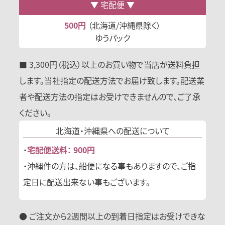
宅配便
500円
（北海道/沖縄県除く）
ゆうパック
■ 3,300円（税込）以上のお買い物で当店が送料負担
します。当社指定の配送方法でお届け致します。配送業
者や配送方法の指定はお受けできませんので、ご了承
ください。
北海道・沖縄県への
配送について
・
宅配便送料： 900円
・沖縄件の方は、船便になる事もありますので、ご指
定日に配送出来ない事もございます。
● ご注文から2週間以上の到着日指定はお受けできな