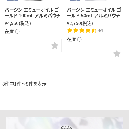
バージン エミューオイル ゴ
バージン エミューオイル ゴ
ールド 100mL アルミパウチ
ールド 50mL アルミパウチ
¥4,950
(税込)
¥2,750
(税込)
在庫 ○
6件
在庫 ○
8件中1件～8件を表示