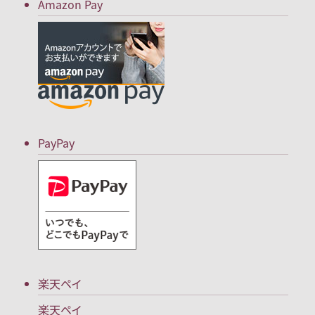
Amazon Pay
PayPay
楽天ペイ
楽天ペイ