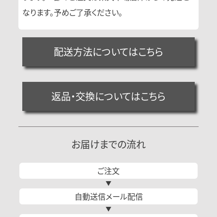
なります。予めご了承ください。
配送方法についてはこちら
返品・交換についてはこちら
お届けまでの流れ
ご注文
自動送信
メール
配信