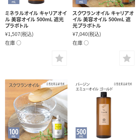
ミネラルオイル キャリアオイ
スクワランオイル キャリアオ
ル 美容オイル 500mL 遮光
イル 美容オイル 500mL 遮
プラボトル
光プラボトル
¥1,507
(税込)
¥7,040
(税込)
在庫 ○
在庫 ○