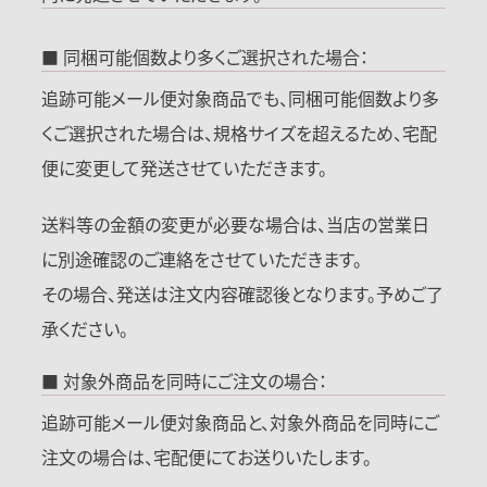
■ 同梱可能個数より多くご選択された場合：
追跡可能メール便対象商品でも、同梱可能個数より多
くご選択された場合は、規格サイズを超えるため、宅配
便に変更して発送させていただきます。
送料等の金額の変更が必要な場合は、当店の営業日
に別途確認のご連絡をさせていただきます。
その場合、発送は注文内容確認後となります。予めご了
承ください。
■ 対象外商品を同時にご注文の場合：
追跡可能メール便対象商品と、対象外商品を同時にご
注文の場合は、宅配便にてお送りいたします。