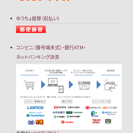
ゆうちょ振替（前払い）
コンビニ（番号端末式）・
銀行ATM・
ネットバンキング決済