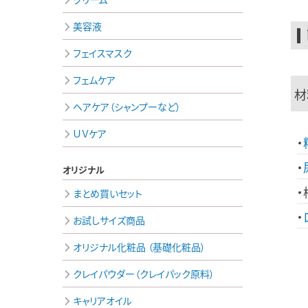
美容液
フェイスマスク
フェムケア
材
ヘアケア（シャンプーなど）
ＵＶケア
オリジナル
まとめ買いセット
お試しサイズ商品
オリジナル化粧品 （基礎化粧品）
クレイパウダー（クレイパック原料）
キャリアオイル