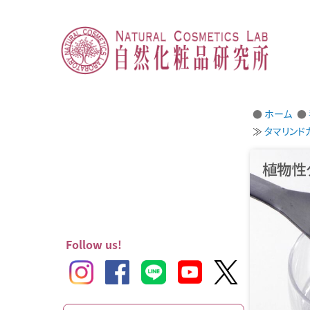
ホーム
タマリンド
Follow us!