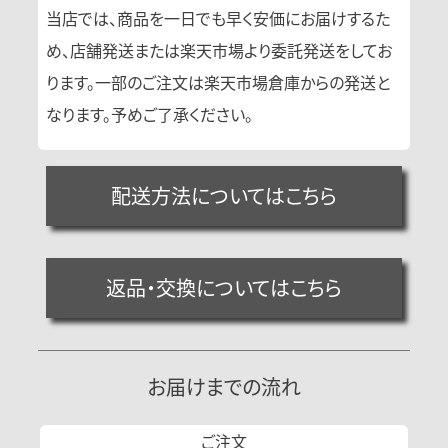
当店では、商品を一日でも早く安価にお届けするた
め、店舗発送または楽天市場より委託発送をしてお
ります。一部のご注文は楽天市場倉庫からの発送と
なります。予めご了承ください。
配送方法についてはこちら
返品・交換についてはこちら
お届けまでの流れ
ご注文