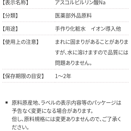
【表示名称】
アスコルビルリン酸Na
【分類】
医薬部外品原料
【用途】
手作り化粧水 イオン導入他
【使用上の注意】
まれに固まりがあることがありま
すが、水に溶けますので品質には
問題ありません。
【保存期限の目安】
1～2年
原料原産地、ラベルの表示内容等のパッケージは
予告なく変更になる場合があります。
但し、原料規格には変更ありませんので、ご了承く
ださい。