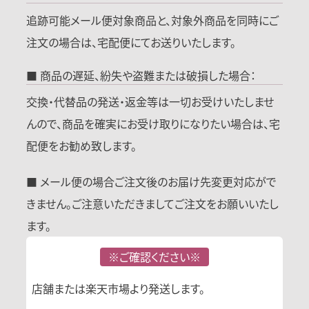
追跡可能メール便対象商品と、対象外商品を同時にご
注文の場合は、宅配便にてお送りいたします。
■ 商品の遅延、紛失や盗難または破損した場合：
交換・代替品の発送・返金等は一切お受けいたしませ
んので、商品を確実にお受け取りになりたい場合は、宅
配便をお勧め致します。
■ メール便の場合ご注文後のお届け先変更対応がで
きません。ご注意いただきましてご注文をお願いいたし
ます。
※ご確認ください※
店舗または楽天市場より発送します。