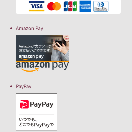
Amazon Pay
PayPay