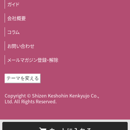
ガイド
会社概要
コラム
お問い合わせ
メールマガジン登録・解除
テーマを変える
Copyright © Shizen Keshohin Kenkyujo Co.,
Ltd. All Rights Reserved.