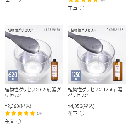
3件
在庫 ○
植物性グリセリン 620g 濃グ
植物性グリセリン 1250g 濃
リセリン
グリセリン
¥2,360
(税込)
¥4,056
(税込)
在庫 ○
2件
在庫 ○