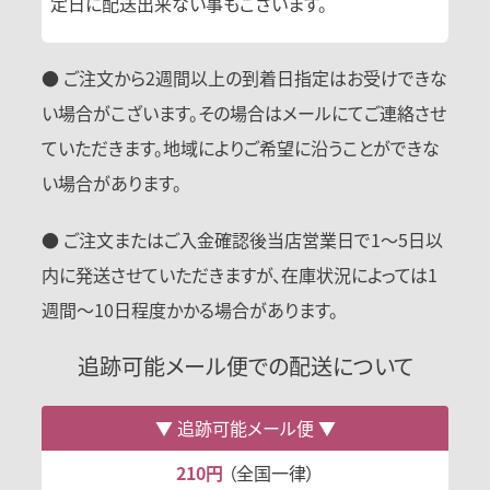
定日に配送出来ない事もございます。
● ご注文から2週間以上の到着日指定はお受けできな
い場合がこざいます。その場合はメールにてご連絡させ
ていただきます。地域によりご希望に沿うことができな
い場合があります。
● ご注文またはご入金確認後当店営業日で1〜5日以
内に発送させていただきますが、在庫状況によっては1
週間〜10日程度かかる場合があります。
追跡可能メール便での配送について
追跡可能メール便
210円
（全国一律）