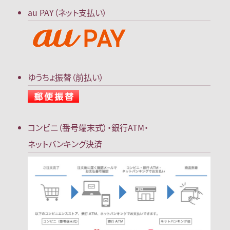
au PAY（ネット支払い）
ゆうちょ振替（前払い）
コンビニ（番号端末式）・
銀行ATM・
ネットバンキング決済