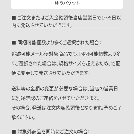
ゆうパケット
■ ご注文またはご入金確認後当店営業日で1～5日以
内に発送させていただきます。
■ 同梱可能個数より多くご選択された場合：
追跡可能メール便対象商品でも、同梱可能個数より多
くご選択された場合は、規格サイズを超えるため、宅配
便に変更して発送させていただきます。
送料等の金額の変更が必要な場合は、当店の営業日
に別途確認のご連絡をさせていただきます。
その場合、発送は注文内容確認後となります。予めご了
承ください。
■ 対象外商品を同時にご注文の場合：