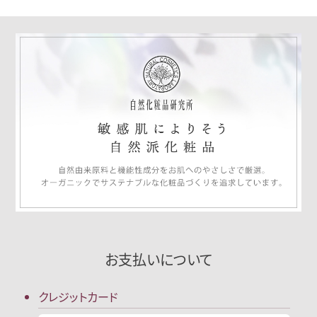
お支払いについて
クレジットカード