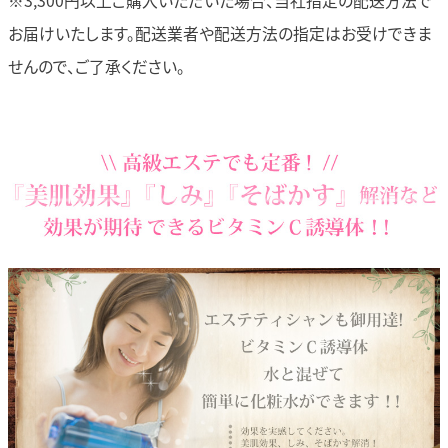
※3,300円以上ご購入いただいた場合、当社指定の配送方法で
お届けいたします。
配送業者や配送方法の指定はお受けできま
せんので、ご了承ください。