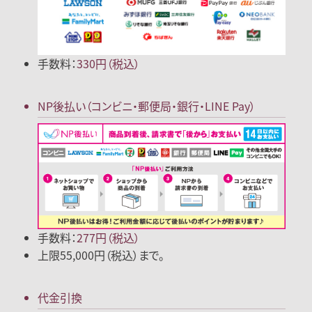
手数料：
330円（税込）
NP後払い
（コンビニ・郵便局
・銀行・LINE Pay）
手数料：
277円（税込）
上限55,000円（税込）まで。
代金引換