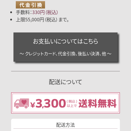
手数料：
330円（税込）
上限55,000円（税込）まで。
お支払いについてはこちら
～ クレジットカード、代金引換、後払い決済、他 ～
配送について
配送方法