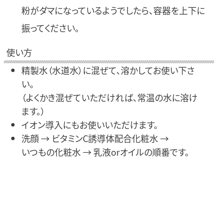
粉がダマになっているようでしたら、容器を上下に
振ってください。
使い方
精製水（水道水）に混ぜて、溶かしてお使い下さ
い。
（よくかき混ぜていただければ、常温の水に溶け
ます。）
イオン導入にもお使いいただけます。
洗顔 →
ビタミンC誘導体配合化粧水 →
いつもの化粧水 →
乳液orオイルの順番です。