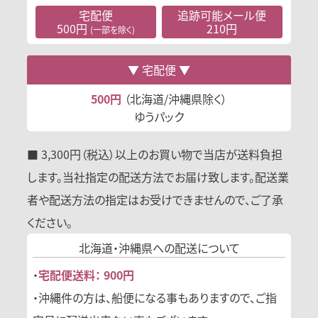
宅配便
追跡可能
メール便
500円
210円
(一部を除く)
宅配便
500円
（北海道/沖縄県除く）
ゆうパック
■ 3,300円（税込）以上のお買い物で当店が送料負担
します。当社指定の配送方法でお届け致します。配送業
者や配送方法の指定はお受けできませんので、ご了承
ください。
北海道・沖縄県への
配送について
・
宅配便送料： 900円
・沖縄件の方は、船便になる事もありますので、ご指