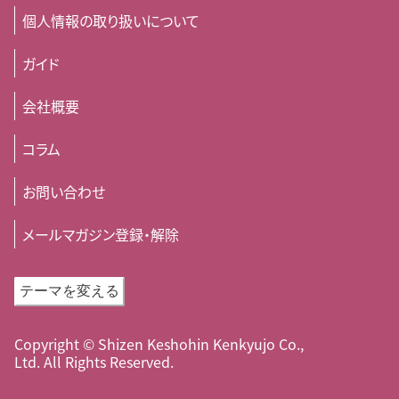
個人情報の取り扱いについて
ガイド
会社概要
コラム
お問い合わせ
メールマガジン登録・解除
テーマを変える
Copyright © Shizen Keshohin Kenkyujo Co.,
Ltd. All Rights Reserved.