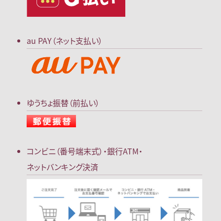
au PAY（ネット支払い）
ゆうちょ振替（前払い）
コンビニ（番号端末式）・
銀行ATM・
ネットバンキング決済