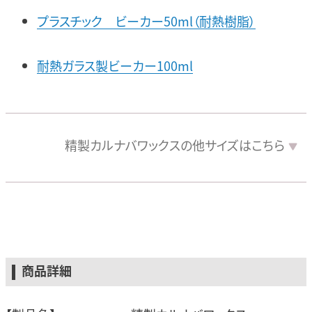
プラスチック ビーカー50ml（耐熱樹脂）
耐熱ガラス製ビーカー100ml
精製カルナバワックスの
他サイズは
こちら
商品詳細