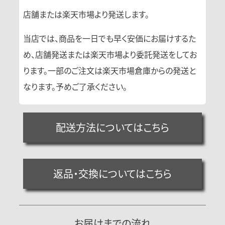
店舗または楽天市場より発送します。
当店では、商品を一日でも早く安価にお届けするた
め、店舗発送または楽天市場より委託発送をしてお
ります。一部のご注文は楽天市場倉庫からの発送と
なります。予めご了承ください。
配送方法についてはこちら
返品・交換についてはこちら
お届けまでの流れ