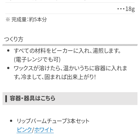
18g
※ 完成量：約5本分
つくり方
すべての材料をビーカーに入れ、湯煎します。
(電子レンジでも可)
ワックスが溶けたら、温かいうちに容器に入れま
す。冷まして、固まれば出来上がり！
容器・器具はこちら
リップバームチューブ3本セット
ピンク
/
ホワイト