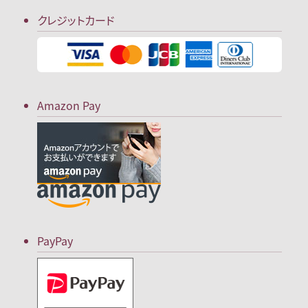
クレジットカード
Amazon Pay
PayPay