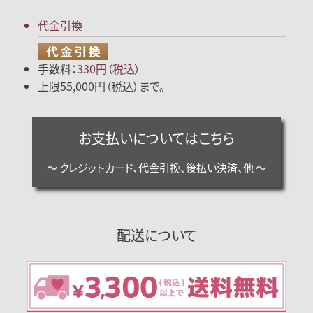
代金引換
手数料：
330円（税込）
上限55,000円（税込）まで。
お支払いについてはこちら
～ クレジットカード、代金引換、後払い決済、他 ～
配送について