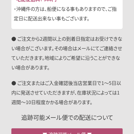
・沖縄件の方は、船便になる事もありますので、ご指
定日に配送出来ない事もございます。
● ご注文から2週間以上の到着日指定はお受けできな
い場合がこざいます。その場合はメールにてご連絡させ
ていただきます。地域によりご希望に沿うことができな
い場合があります。
● ご注文またはご入金確認後当店営業日で1〜5日以
内に発送させていただきますが、在庫状況によっては1
週間〜10日程度かかる場合があります。
追跡可能メール便での配送について