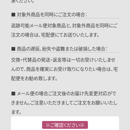
承ください。
■ 対象外商品を同時にご注文の場合：
追跡可能メール便対象商品と、対象外商品を同時にご
注文の場合は、宅配便にてお送りいたします。
■ 商品の遅延、紛失や盗難または破損した場合：
交換・代替品の発送・返金等は一切お受けいたしませ
んので、商品を確実にお受け取りになりたい場合は、宅
配便をお勧め致します。
■ メール便の場合ご注文後のお届け先変更対応がで
きません。ご注意いただきましてご注文をお願いいたし
ます。
※ご確認ください※