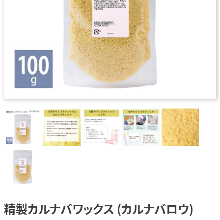
精製カルナバワックス (カルナバロウ)