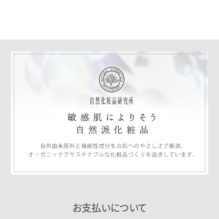
お支払いについて