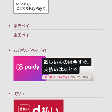
楽天ペイ
楽天ペイ
あと払い（ペイディ）
d払い