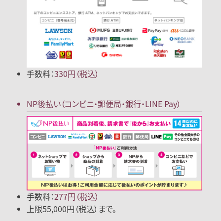
手数料：
330円（税込）
NP後払い
（コンビニ・郵便局
・銀行・LINE Pay）
手数料：
277円（税込）
上限55,000円（税込）まで。