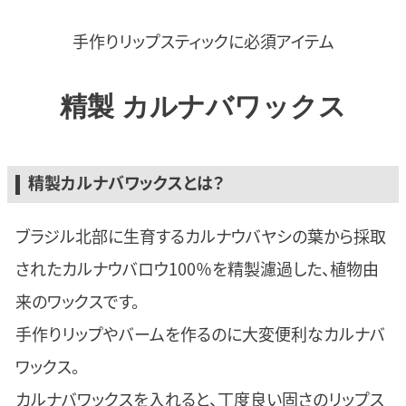
手作りリップスティックに
必須アイテム
精製 カルナバワックス
精製カルナバワックスとは？
ブラジル北部に生育するカルナウバヤシの葉から採取
されたカルナウバロウ100％を精製濾過した、植物由
来のワックスです。
手作りリップやバームを作るのに大変便利なカルナバ
ワックス。
カルナバワックスを入れると、丁度良い固さのリップス