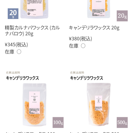
精製カルナバワックス (カル
キャンデリラワックス 20g
ナバロウ) 20g
¥380
(税込)
¥345
(税込)
在庫 ○
在庫 ○