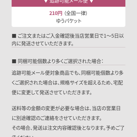
追跡可能メール便
210円
（全国一律）
ゆうパケット
■ ご注文またはご入金確認後当店営業日で1～5日以
内に発送させていただきます。
■ 同梱可能個数より多くご選択された場合：
追跡可能メール便対象商品でも、同梱可能個数より多
くご選択された場合は、規格サイズを超えるため、宅配
便に変更して発送させていただきます。
送料等の金額の変更が必要な場合は、当店の営業日
に別途確認のご連絡をさせていただきます。
その場合、発送は注文内容確認後となります。予めご了