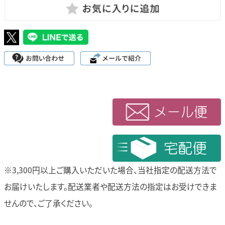
※3,300円以上ご購入いただいた場合、当社指定の配送方法で
お届けいたします。
配送業者や配送方法の指定はお受けできま
せんので、ご了承ください。