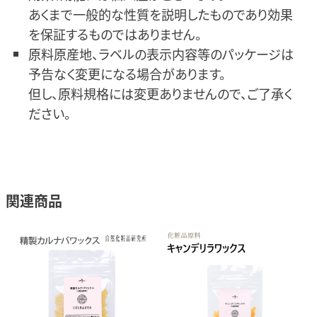
あくまで一般的な性質を説明したものであり効果
を保証するものではありません。
原料原産地、ラベルの表示内容等のパッケージは
予告なく変更になる場合があります。
但し、原料規格には変更ありませんので、ご了承く
ださい。
関連商品