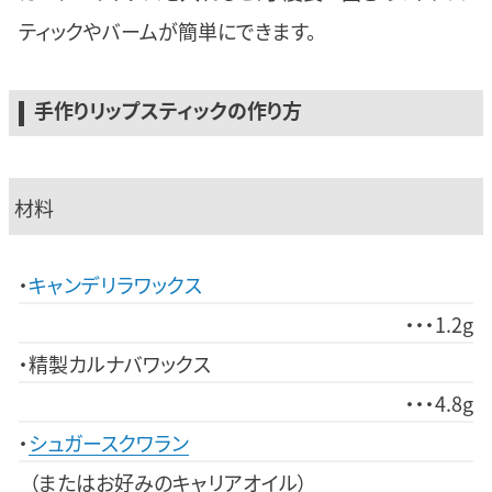
ティックやバームが簡単にできます。
手作りリップスティックの作り方
材料
キャンデリラワックス
1.2g
精製カルナバワックス
4.8g
シュガースクワラン
（またはお好みのキャリアオイル）