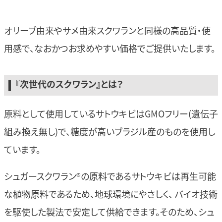
オリーブ由来やサメ由来スクワランと同様の高品質・使
用感で、なおかつお求めやすい価格でご提供いたします。
『次世代のスクワラン』とは？
原料として使用しているサトウキビはGMOフリー(遺伝子
組み換え無し)で、糖度が高いブラジル産のものを使用し
ています。
シュガースクワラン®の原料であるサトウキビは再生可能
な植物原料であるため、地球環境にやさしく、 バイオ技術
を駆使した製法で安定して供給できます。そのため、シュ