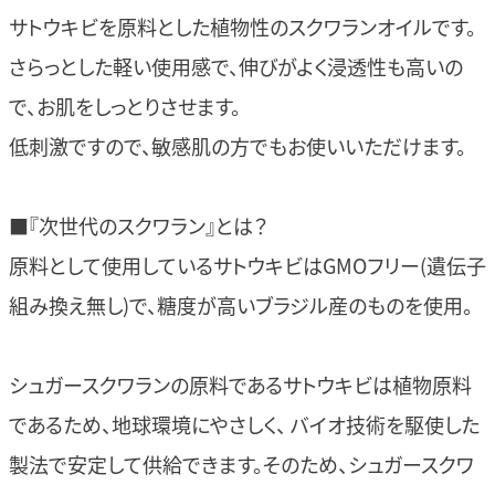
サトウキビを原料とした植物性のスクワランオイルです。
さらっとした軽い使用感で、伸びがよく浸透性も高いの
で、お肌をしっとりさせます。
低刺激ですので、敏感肌の方でもお使いいただけます。
■『次世代のスクワラン』とは？
原料として使用しているサトウキビはGMOフリー(遺伝子
組み換え無し)で、糖度が高いブラジル産のものを使用。
シュガースクワランの原料であるサトウキビは植物原料
であるため、地球環境にやさしく、 バイオ技術を駆使した
製法で安定して供給できます。そのため、シュガースクワ