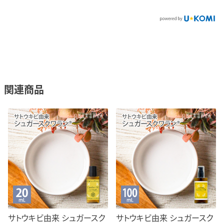
関連商品
サトウキビ由来 シュガースク
サトウキビ由来 シュガースク