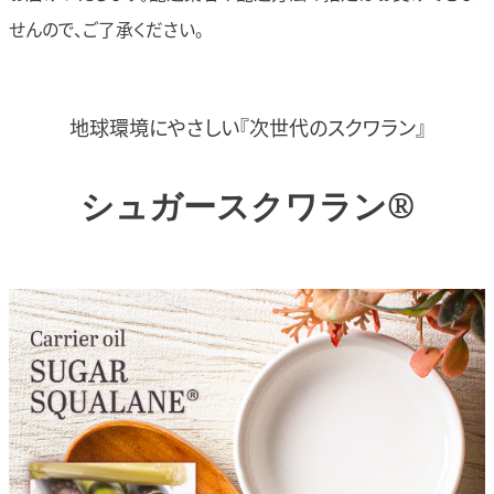
せんので、ご了承ください。
地球環境にやさしい
『次世代のスクワラン』
シュガースクワラン®