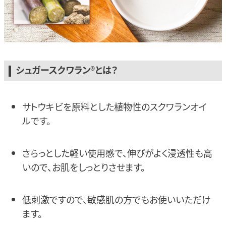
シュガースクワラン®とは？
サトウキビを原料とした植物性のスクワランオイ
ルです。
さらっとした軽い使用感で、伸びがよく浸透性も高
いので、お肌をしっとりさせます。
低刺激ですので、敏感肌の方でもお使いいただけ
ます。