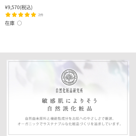
¥9,570
(税込)
2件
在庫 ○