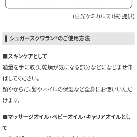
(日光ケミカルズ（株）提供)
シュガースクワラン®のご使用方法
■
スキンケアとして
適量を手に取り、乾燥が気になる部分などになじませ伸
ばしてください。
顔やからだ、髪やネイルの保湿など全身にお使いいただ
けます。
■
マッサージオイル・ベビーオイル・キャリアオイルとし
て