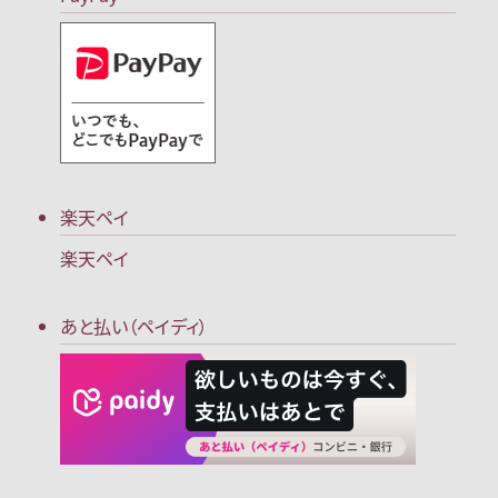
楽天ペイ
楽天ペイ
あと払い（ペイディ）