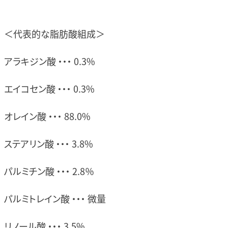
＜代表的な脂肪酸組成＞
アラキジン酸 ・・・ 0.3%
エイコセン酸 ・・・ 0.3%
オレイン酸 ・・・ 88.0%
ステアリン酸 ・・・ 3.8%
パルミチン酸 ・・・ 2.8％
パルミトレイン酸 ・・・ 微量
リノール酸 ・・・ 3.5%