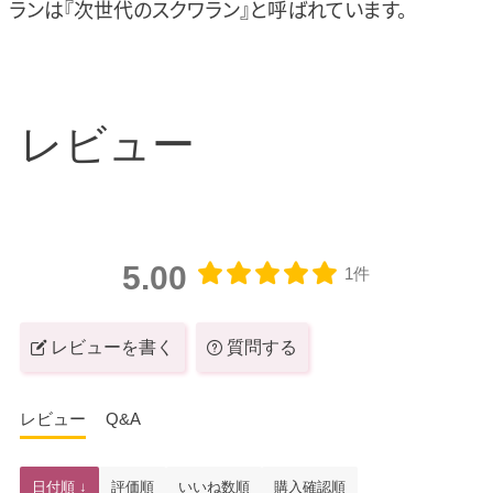
ランは『次世代のスクワラン』と呼ばれています。
レビュー
5.00
1件
レビューを書く
質問する
レビュー
Q&A
日付順 ↓
評価順
いいね数順
購入確認順