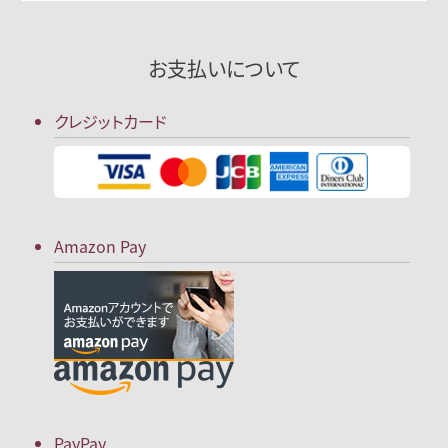
お支払いについて
クレジットカード
Amazon Pay
PayPay