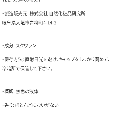
・製造販売元: 株式会社 自然化粧品研究所
岐阜県大垣市青柳町4-14-2
・成分: スクワラン
・保存方法: 直射日光を避け、キャップをしっかり閉めて、
冷暗所で保管して下さい。
・概観: 無色の液体
・香り: ほとんどにおいがない