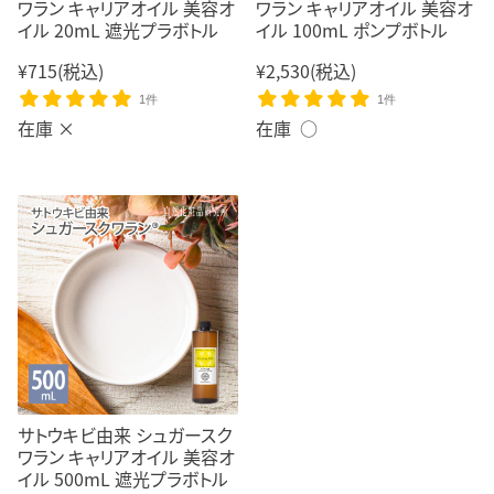
ワラン キャリアオイル 美容オ
ワラン キャリアオイル 美容オ
イル 20mL 遮光プラボトル
イル 100mL ポンプボトル
¥715
(税込)
¥2,530
(税込)
1件
1件
在庫 ×
在庫 ○
サトウキビ由来 シュガースク
ワラン キャリアオイル 美容オ
イル 500mL 遮光プラボトル