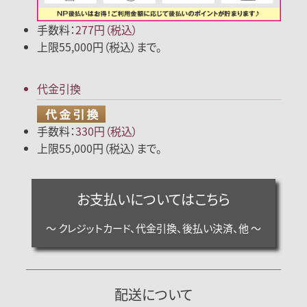
手数料：
277円（税込）
上限55,000円（税込）まで。
代金引換
手数料：
330円（税込）
上限55,000円（税込）まで。
お支払いについてはこちら
～ クレジットカード、代金引換、後払い決済、他 ～
配送について