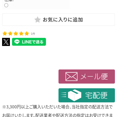
○
1件
※3,300円以上ご購入いただいた場合、当社指定の配送方法で
お届けいたします。
配送業者や配送方法の指定はお受けできま