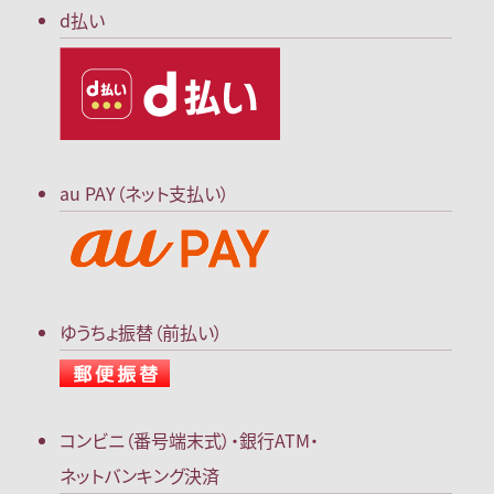
d払い
au PAY（ネット支払い）
ゆうちょ振替（前払い）
コンビニ（番号端末式）・
銀行ATM・
ネットバンキング決済