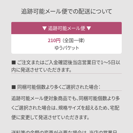
追跡可能メール便での配送について
追跡可能メール便
210円
（全国一律）
ゆうパケット
■ ご注文またはご入金確認後当店営業日で1～5日以
内に発送させていただきます。
■ 同梱可能個数より多くご選択された場合：
追跡可能メール便対象商品でも、同梱可能個数より多
くご選択された場合は、規格サイズを超えるため、宅配
便に変更して発送させていただきます。
送料等の金額の変更が必要な場合は、当店の営業日