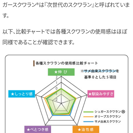
ガースクワラン®は『次世代のスクワラン』と呼ばれていま
す。
以下、比較チャートでは各種スクワランの使用感はほぼ
同様であることが確認できます。