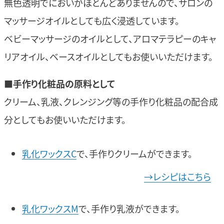
無色透明でにおいがほとんどありませんので、サロンの
マッサージオイルとしても広く浸透しています。
ベビーマッサージのオイルとして、アロマテラピーのキャ
リアオイル、ベースオイルとしてもお使いいただけます。
■
手作り化粧品の原料として
クリーム、乳液、クレンジング等の手作り化粧品の配合成
分としてもお使いいただけます。
乳化ワックスC
で、手作りクリームができます。
→レシピはこちら
乳化ワックスM
で、手作り乳液ができます。