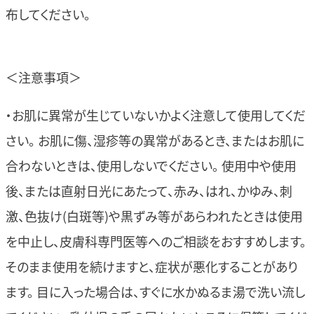
布してください。
＜注意事項＞
・お肌に異常が生じていないかよく注意して使用してくだ
さい。 お肌に傷、湿疹等の異常があるとき、またはお肌に
合わないときは、使用しないでください。 使用中や使用
後、または直射日光にあたって、赤み、はれ、かゆみ、刺
激、色抜け(白斑等)や黒ずみ等があらわれたときは使用
を中止し、皮膚科専門医等へのご相談をおすすめします。
そのまま使用を続けますと、症状が悪化することがあり
ます。 目に入った場合は、すぐに水かぬるま湯で洗い流し