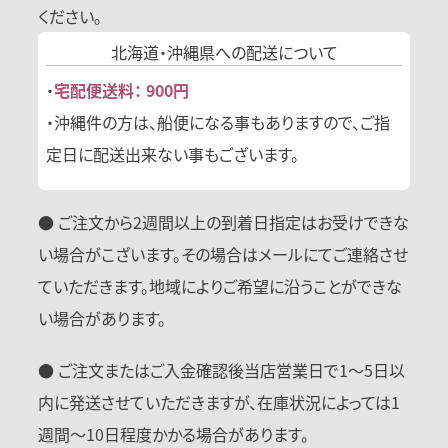
ください。
北海道・沖縄県への
配送について
・
宅配便送料： 900円
・沖縄件の方は、船便になる事もありますので、ご指
定日に配送出来ない事もございます。
● ご注文から2週間以上の到着日指定はお受けできな
い場合がこざいます。その場合はメールにてご連絡させ
ていただきます。地域によりご希望に沿うことができな
い場合があります。
● ご注文またはご入金確認後当店営業日で1〜5日以
内に発送させていただきますが、在庫状況によっては1
週間〜10日程度かかる場合があります。