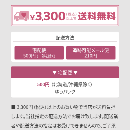
配送方法
宅配便
追跡可能
メール便
500円
210円
(一部を除く)
宅配便
500円
（北海道/沖縄県除く）
ゆうパック
■ 3,300円（税込）以上のお買い物で当店が送料負担
します。当社指定の配送方法でお届け致します。配送業
者や配送方法の指定はお受けできませんので、ご了承