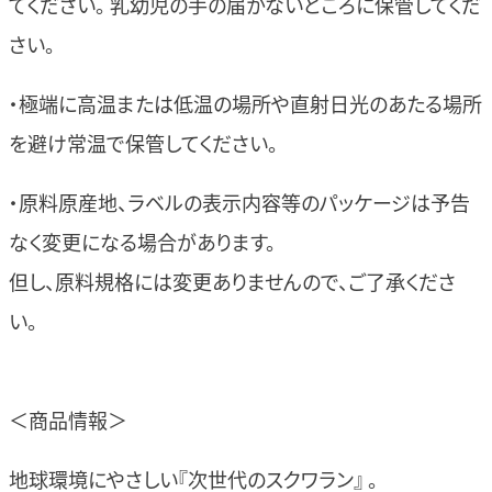
てください。 乳幼児の手の届かないところに保管してくだ
さい。
・極端に高温または低温の場所や直射日光のあたる場所
を避け常温で保管してください。
・原料原産地、ラベルの表示内容等のパッケージは予告
なく変更になる場合があります。
但し、原料規格には変更ありませんので、ご了承くださ
い。
＜商品情報＞
地球環境にやさしい『次世代のスクワラン』 。