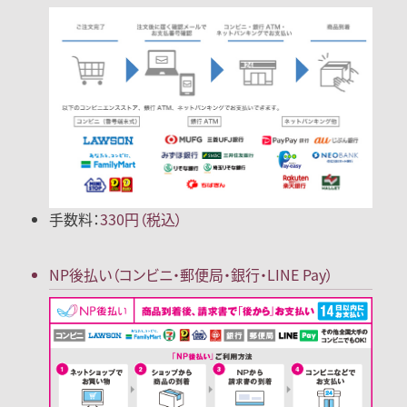
手数料：
330円（税込）
NP後払い
（コンビニ・郵便局
・銀行・LINE Pay）