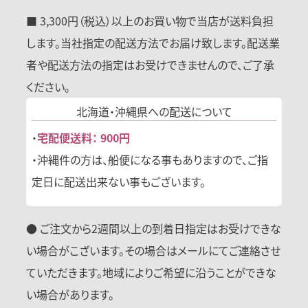
■ 3,300円（税込）以上のお買い物で当店が送料負担
します。当社指定の配送方法でお届け致します。配送業
者や配送方法の指定はお受けできませんので、ご了承
ください。
北海道・沖縄県への
配送について
・
宅配便送料： 900円
・沖縄件の方は、船便になる事もありますので、ご指
定日に配送出来ない事もございます。
● ご注文から2週間以上の到着日指定はお受けできな
い場合がこざいます。その場合はメールにてご連絡させ
ていただきます。地域によりご希望に沿うことができな
い場合があります。