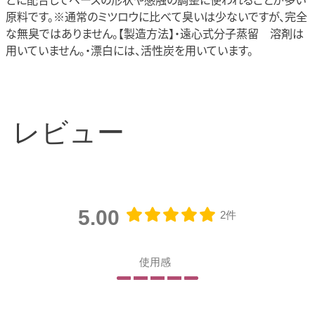
原料です。※通常のミツロウに比べて臭いは少ないですが、完全
な無臭ではありません。【製造方法】・遠心式分子蒸留 溶剤は
用いていません。・漂白には、活性炭を用いています。
レビュー
5.00
2件
使用感