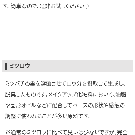
す。 簡単なので、是非お試しください♪
ミツロウ
ミツバチの巣を溶融させてロウ分を摂取して生成し、
脱臭したものです。メイクアップ化粧料において、油脂
や固形オイルなどに配合してベースの形状や感触の
調整に使われることが多い原料です。
※通常のミツロウに比べて臭いは少ないですが、完全