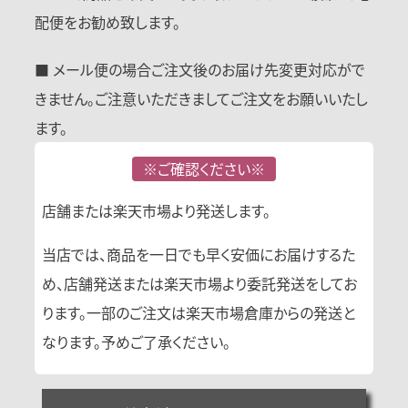
配便をお勧め致します。
■ メール便の場合ご注文後のお届け先変更対応がで
きません。ご注意いただきましてご注文をお願いいたし
ます。
※ご確認ください※
店舗または楽天市場より発送します。
当店では、商品を一日でも早く安価にお届けするた
め、店舗発送または楽天市場より委託発送をしてお
ります。一部のご注文は楽天市場倉庫からの発送と
なります。予めご了承ください。