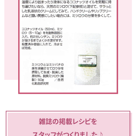
雑誌の掲載レシピを
スタッフがつくりました♪