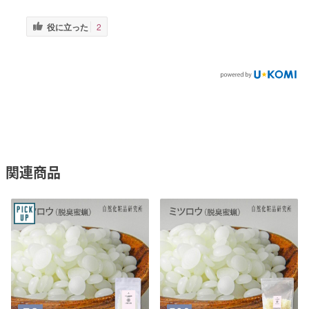
役に立った
2
関連商品