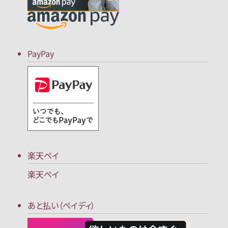
PayPay
楽天ペイ
楽天ペイ
あと払い（ペイディ）