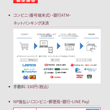
コンビニ（番号端末式）・
銀行ATM・
ネットバンキング決済
手数料：
330円（税込）
NP後払い
（コンビニ・郵便局
・銀行・LINE Pay）