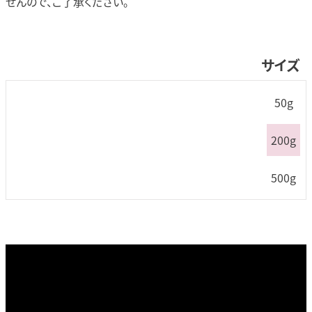
せんので、ご了承ください。
サイズ
50g
200g
500g