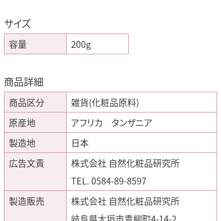
サイズ
容量
200g
商品詳細
商品区分
雑貨(化粧品原料)
原産地
アフリカ タンザニア
製造地
日本
広告文責
株式会社 自然化粧品研究所
TEL. 0584-89-8597
製造販売
株式会社 自然化粧品研究所
岐阜県大垣市青柳町4-14-2