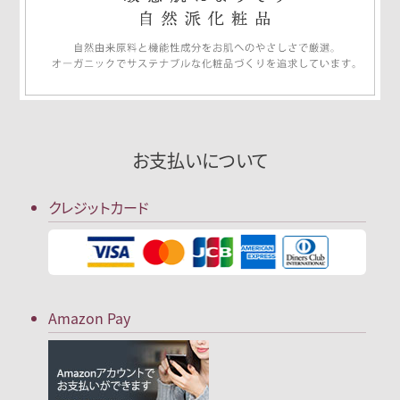
お支払いについて
クレジットカード
Amazon Pay