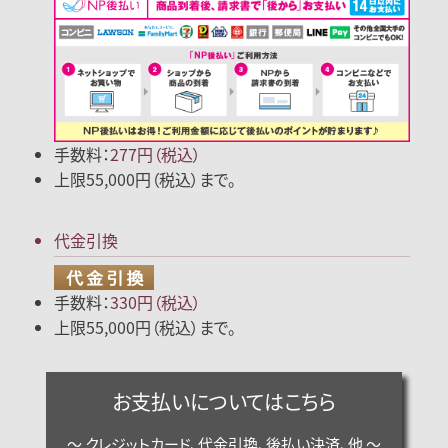
手数料：
277円（税込）
上限55,000円（税込）まで。
代金引換
手数料：
330円（税込）
上限55,000円（税込）まで。
お支払いについてはこちら
～ クレジットカード、代金引換、後払い決済、他 ～