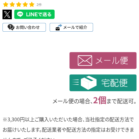
2件
2個
メール便の場合、
まで配送可。
※3,300円以上ご購入いただいた場合、当社指定の配送方法で
お届けいたします。
配送業者や配送方法の指定はお受けできま