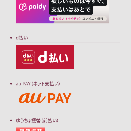
d払い
au PAY（ネット支払い）
ゆうちょ振替（前払い）