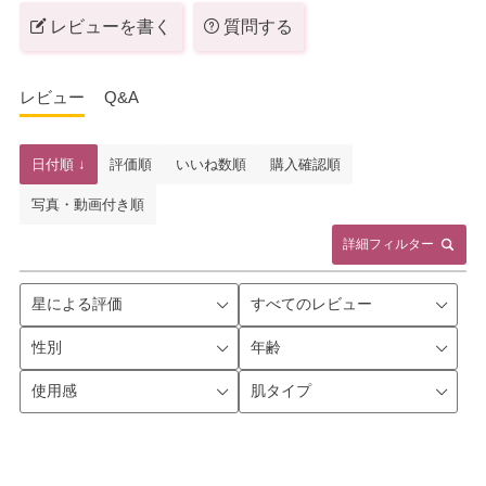
レビューを書く
質問する
レビュー
Q&A
日付順 ↓
評価順
いいね数順
購入確認順
写真・動画付き順
詳細フィルター