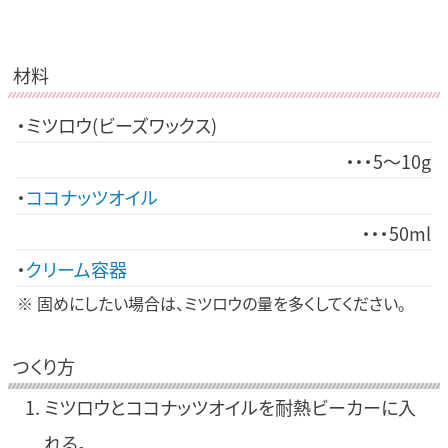
材料
ミツロウ(ビーズワックス)
5～10g
ココナッツオイル
50ml
クリーム容器
※ 固めにしたい場合は、ミツロウの量を多くしてください。
つくり方
ミツロウとココナッツオイルを耐熱ビーカーに入
れる。