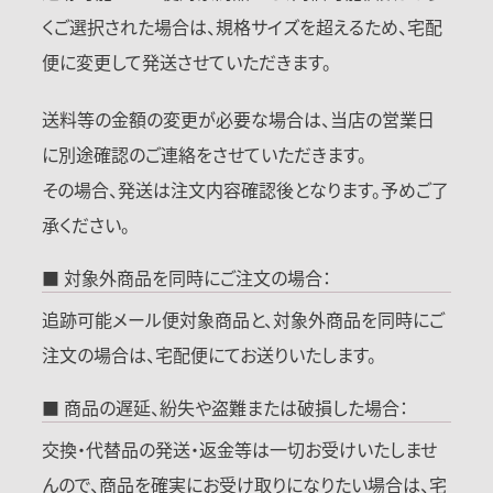
くご選択された場合は、規格サイズを超えるため、宅配
便に変更して発送させていただきます。
送料等の金額の変更が必要な場合は、当店の営業日
に別途確認のご連絡をさせていただきます。
その場合、発送は注文内容確認後となります。予めご了
承ください。
■ 対象外商品を同時にご注文の場合：
追跡可能メール便対象商品と、対象外商品を同時にご
注文の場合は、宅配便にてお送りいたします。
■ 商品の遅延、紛失や盗難または破損した場合：
交換・代替品の発送・返金等は一切お受けいたしませ
んので、商品を確実にお受け取りになりたい場合は、宅