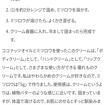
(1)を約2分レンジで温め、ミツロウを溶かす。
ミツロウが溶けたら、よくかき混ぜる。
クリーム容器に入れ、冷まして固まったら完成で
す。
ココナッツオイルとミツロウを使ったこのクリームは、「ボ
ディクリーム」として、 「ハンドクリーム」として、「リップク
リーム」として、さまざまな使い方ができる 優れものク
リームです。私はやわらかめのクリームが好きなので、ミ
ツロウは「5g」 で作りました。使用感は、クリームというよ
りは、植物バターのような感じに近いです。 固まっていま
すが、体温で溶けるので、お肌にのせるとすっと馴染みま