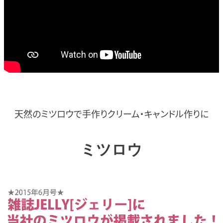
天然のミツロウで
手作りクリーム・
キャンドル作りに
ミツロウ