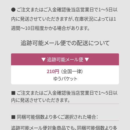
● ご注文またはご入金確認後当店営業日で1〜5日以
内に発送させていただきますが、在庫状況によっては1
週間〜10日程度かかる場合があります。
追跡可能メール便での配送について
追跡可能メール便
210円
（全国一律）
ゆうパケット
■ ご注文またはご入金確認後当店営業日で1～5日以
内に発送させていただきます。
■ 同梱可能個数より多くご選択された場合：
追跡可能メール便対象商品でも、同梱可能個数より多