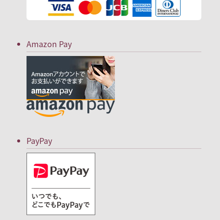
Amazon Pay
PayPay