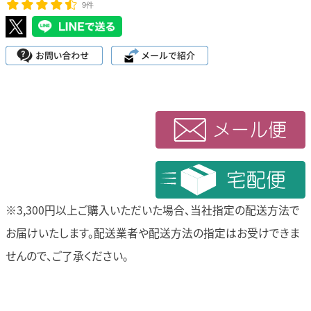
9件
※3,300円以上ご購入いただいた場合、当社指定の配送方法で
お届けいたします。
配送業者や配送方法の指定はお受けできま
せんので、ご了承ください。