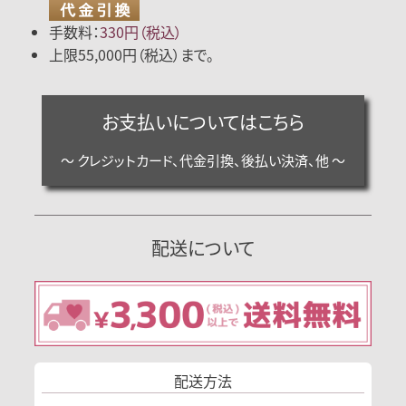
手数料：
330円（税込）
上限55,000円（税込）まで。
お支払いについてはこちら
～ クレジットカード、代金引換、後払い決済、他 ～
配送について
配送方法