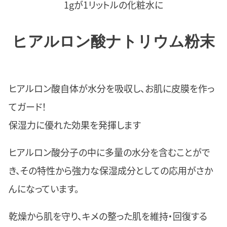
1gが1リットルの化粧水に
ヒアルロン酸ナトリウム粉末
ヒアルロン酸自体が水分を吸収し、お肌に皮膜を作っ
てガード！
保湿力に優れた効果を発揮します
ヒアルロン酸分子の中に多量の水分を含むことがで
き、その特性から強力な保湿成分としての応用がさか
んになっています。
乾燥から肌を守り、キメの整った肌を維持・回復する