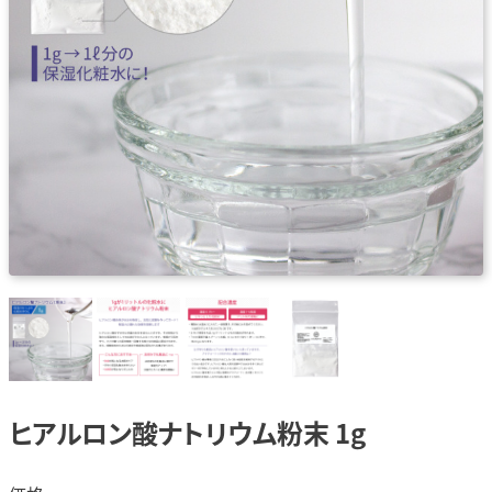
ヒアルロン酸ナトリウム粉末 1g