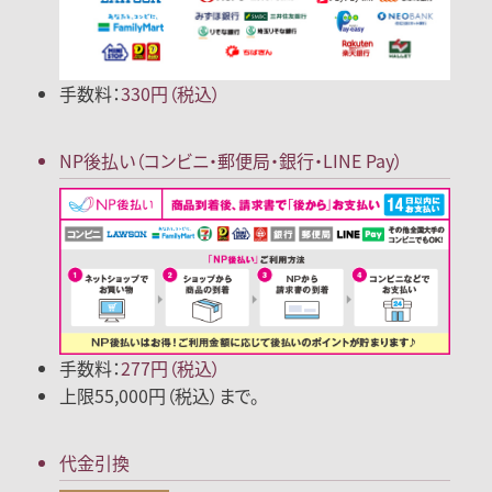
手数料：
330円（税込）
NP後払い
（コンビニ・郵便局
・銀行・LINE Pay）
手数料：
277円（税込）
上限55,000円（税込）まで。
代金引換