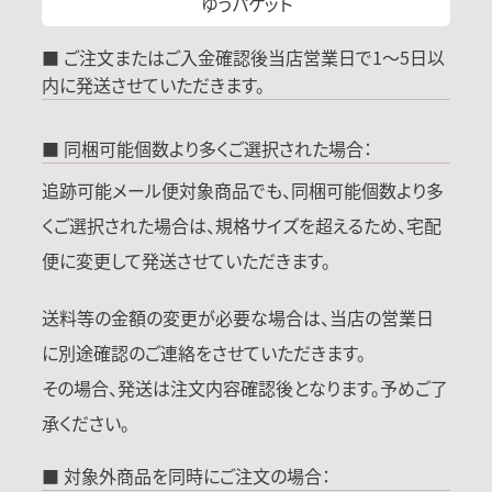
ゆうパケット
■ ご注文またはご入金確認後当店営業日で1～5日以
内に発送させていただきます。
■ 同梱可能個数より多くご選択された場合：
追跡可能メール便対象商品でも、同梱可能個数より多
くご選択された場合は、規格サイズを超えるため、宅配
便に変更して発送させていただきます。
送料等の金額の変更が必要な場合は、当店の営業日
に別途確認のご連絡をさせていただきます。
その場合、発送は注文内容確認後となります。予めご了
承ください。
■ 対象外商品を同時にご注文の場合：