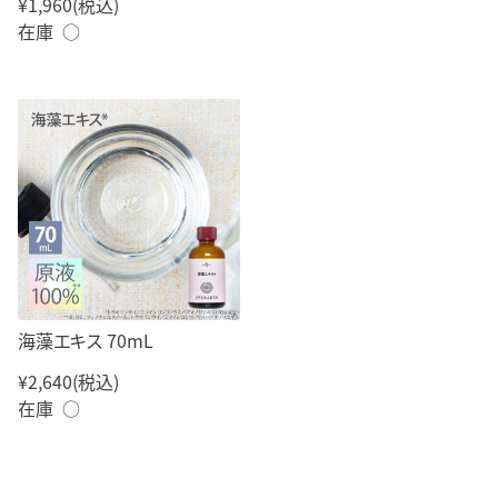
¥1,960
(税込)
在庫 ○
海藻エキス 70mL
¥2,640
(税込)
在庫 ○