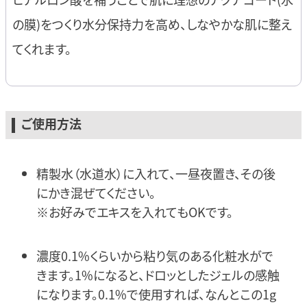
の膜)をつくり水分保持力を高め、しなやかな肌に整え
てくれます。
ご使用方法
精製水（水道水）に入れて、一昼夜置き、その後
にかき混ぜてください。
※お好みでエキスを入れてもOKです。
濃度0.1%くらいから粘り気のある化粧水がで
きます。1%になると、ドロッとしたジェルの感触
になります。0.1%で使用すれば、なんとこの1g