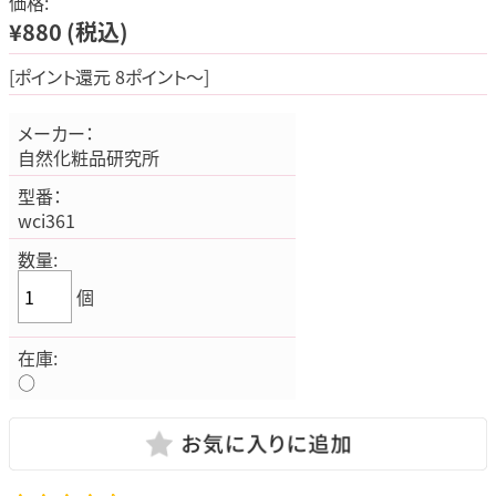
価格:
¥880
(税込)
[ポイント還元 8ポイント～]
メーカー：
自然化粧品研究所
型番：
wci361
数量:
個
在庫:
○