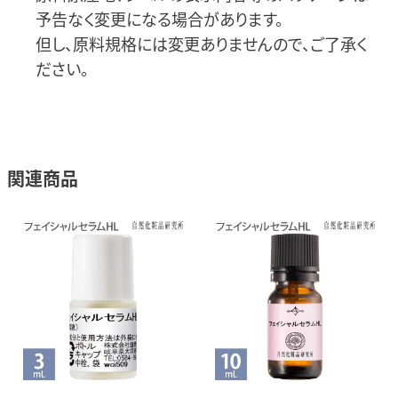
予告なく変更になる場合があります。
但し、原料規格には変更ありませんので、ご了承く
ださい。
関連商品