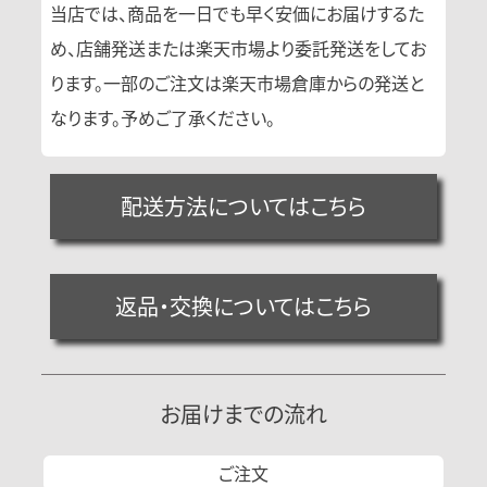
当店では、商品を一日でも早く安価にお届けするた
め、店舗発送または楽天市場より委託発送をしてお
ります。一部のご注文は楽天市場倉庫からの発送と
なります。予めご了承ください。
配送方法についてはこちら
返品・交換についてはこちら
お届けまでの流れ
ご注文