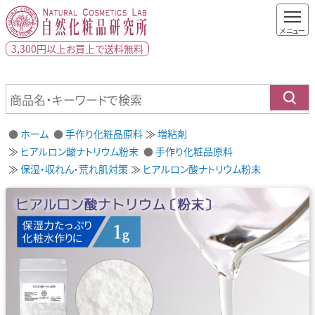
3,300円以上
お買上で
送料無料
ホーム
手作り化粧品原料
増粘剤
ヒアルロン酸ナトリウム粉末
手作り化粧品原料
保湿・収れん・荒れ肌対策
ヒアルロン酸ナトリウム粉末