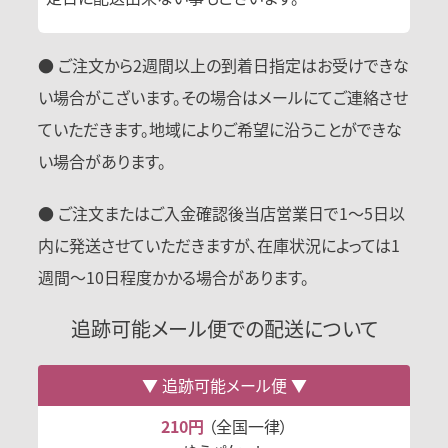
● ご注文から2週間以上の到着日指定はお受けできな
い場合がこざいます。その場合はメールにてご連絡させ
ていただきます。地域によりご希望に沿うことができな
い場合があります。
● ご注文またはご入金確認後当店営業日で1〜5日以
内に発送させていただきますが、在庫状況によっては1
週間〜10日程度かかる場合があります。
追跡可能メール便での配送について
追跡可能メール便
210円
（全国一律）