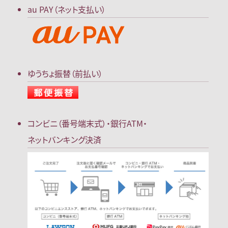
au PAY（ネット支払い）
ゆうちょ振替（前払い）
コンビニ（番号端末式）・
銀行ATM・
ネットバンキング決済