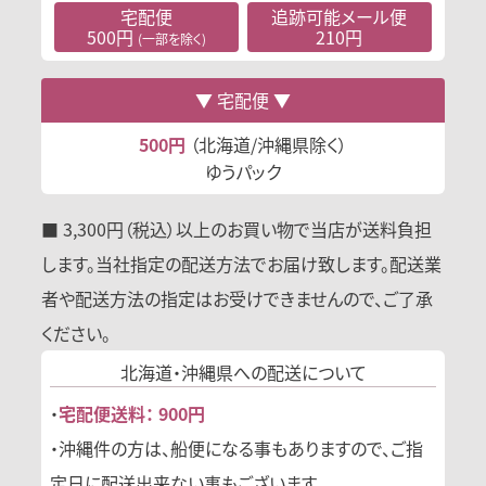
宅配便
追跡可能
メール便
500円
210円
(一部を除く)
宅配便
500円
（北海道/沖縄県除く）
ゆうパック
■ 3,300円（税込）以上のお買い物で当店が送料負担
します。当社指定の配送方法でお届け致します。配送業
者や配送方法の指定はお受けできませんので、ご了承
ください。
北海道・沖縄県への
配送について
・
宅配便送料： 900円
・沖縄件の方は、船便になる事もありますので、ご指
定日に配送出来ない事もございます。