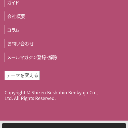
ガイド
会社概要
コラム
お問い合わせ
メールマガジン登録・解除
テーマを変える
Copyright © Shizen Keshohin Kenkyujo Co.,
Ltd. All Rights Reserved.