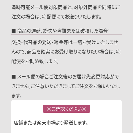
追跡可能メール便対象商品と、対象外商品を同時にご
注文の場合は、宅配便にてお送りいたします。
■ 商品の遅延、紛失や盗難または破損した場合：
交換・代替品の発送・返金等は一切お受けいたしませ
んので、商品を確実にお受け取りになりたい場合は、宅
配便をお勧め致します。
■ メール便の場合ご注文後のお届け先変更対応がで
きません。ご注意いただきましてご注文をお願いいたし
ます。
※ご確認ください※
店舗または楽天市場より発送します。