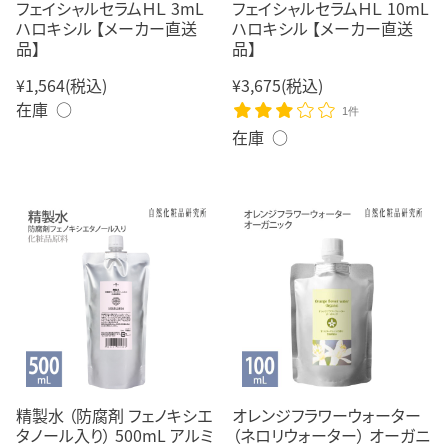
フェイシャルセラムＨＬ 3mL
フェイシャルセラムＨＬ 10mL
ハロキシル 【メーカー直送
ハロキシル 【メーカー直送
品】
品】
¥1,564
(税込)
¥3,675
(税込)
在庫 ○
1件
在庫 ○
精製水 （防腐剤 フェノキシエ
オレンジフラワーウォーター
タノール入り） 500mL アルミ
（ネロリウォーター） オーガニ