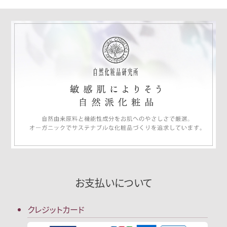
お支払いについて
クレジットカード