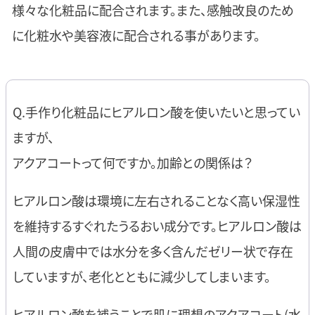
様々な化粧品に配合されます。また、感触改良のため
に化粧水や美容液に配合される事があります。
Q.手作り化粧品にヒアルロン酸を使いたいと思ってい
ますが、
アクアコートって何ですか。加齢との関係は？
ヒアルロン酸は環境に左右されることなく高い保湿性
を維持するすぐれたうるおい成分です。ヒアルロン酸は
人間の皮膚中では水分を多く含んだゼリー状で存在
していますが、老化とともに減少してしまいます。
ヒアルロン酸を補うことで肌に理想のアクアコート(水