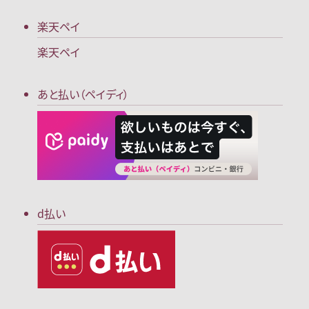
楽天ペイ
楽天ペイ
あと払い（ペイディ）
d払い