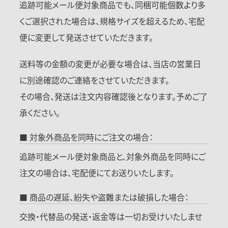
追跡可能メール便対象商品でも、同梱可能個数より多
くご選択された場合は、規格サイズを超えるため、宅配
便に変更して発送させていただきます。
送料等の金額の変更が必要な場合は、当店の営業日
に別途確認のご連絡をさせていただきます。
その場合、発送は注文内容確認後となります。予めご了
承ください。
■ 対象外商品を同時にご注文の場合：
追跡可能メール便対象商品と、対象外商品を同時にご
注文の場合は、宅配便にてお送りいたします。
■ 商品の遅延、紛失や盗難または破損した場合：
交換・代替品の発送・返金等は一切お受けいたしませ