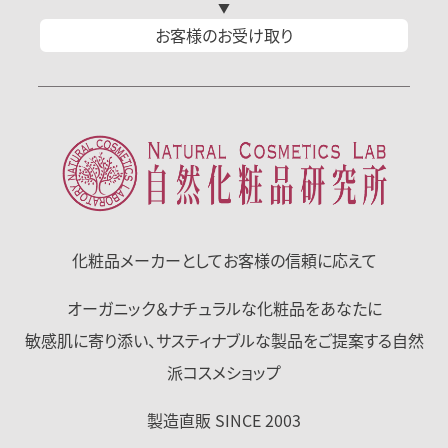
お客様の
お受け取り
化粧品メーカーとして
お客様の信頼に応えて
オーガニック＆ナチュラルな化粧品をあなたに
敏感肌に寄り添い、サスティナブルな製品をご提案する自然
派コスメショップ
製造直販 SINCE 2003