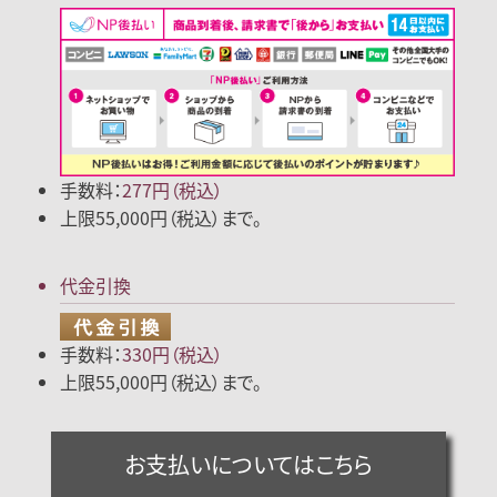
手数料：
277円（税込）
上限55,000円（税込）まで。
代金引換
手数料：
330円（税込）
上限55,000円（税込）まで。
お支払いについてはこちら