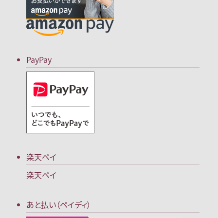
PayPay
楽天ペイ
楽天ペイ
あと払い（ペイディ）