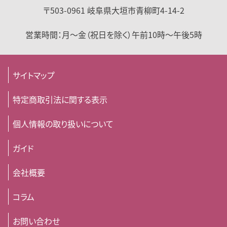
〒503-0961
岐阜県
大垣市
青柳町4-14-2
営業時間：
月～金（祝日を除く）
午前10時～午後5時
サイトマップ
特定商取引法に関する表示
個人情報の取り扱いについて
ガイド
会社概要
コラム
お問い合わせ