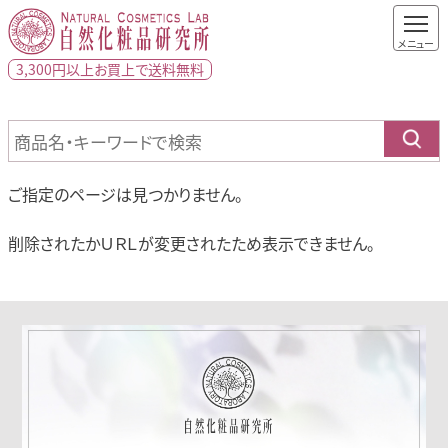
3,300円以上
お買上で
送料無料
ご指定のページは見つかりません。
削除されたかＵＲＬが変更されたため表示できません。