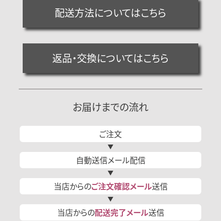
配送方法についてはこちら
返品・交換についてはこちら
お届けまでの流れ
ご注文
自動送信
メール
配信
当店からの
ご注文確認
メール
送信
当店からの
配送完了
メール
送信