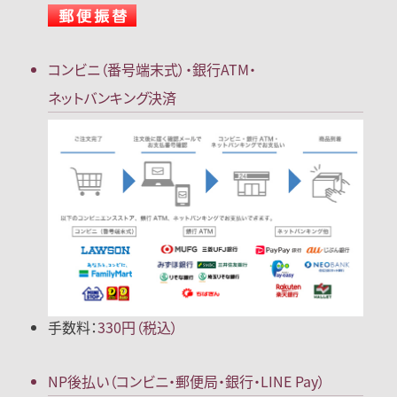
コンビニ（番号端末式）・
銀行ATM・
ネットバンキング決済
手数料：
330円（税込）
NP後払い
（コンビニ・郵便局
・銀行・LINE Pay）