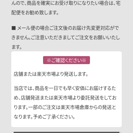
んので、商品を確実にお受け取りになりたい場合は、宅
配便をお勧め致します。
■ メール便の場合ご注文後のお届け先変更対応がで
きません。ご注意いただきましてご注文をお願いいたし
ます。
※ご確認ください※
店舗または楽天市場より発送します。
当店では、商品を一日でも早く安価にお届けするた
め、店舗発送または楽天市場より委託発送をしてお
ります。一部のご注文は楽天市場倉庫からの発送と
なります。予めご了承ください。