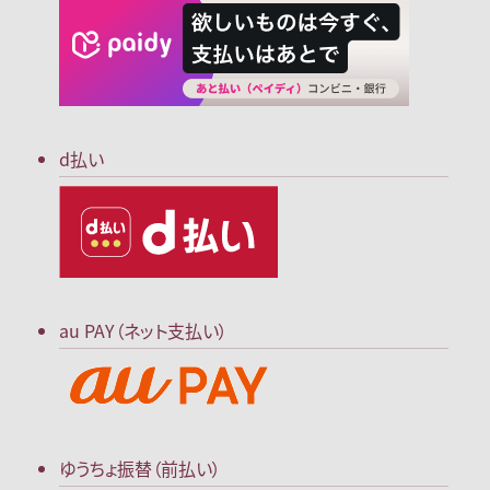
d払い
au PAY（ネット支払い）
ゆうちょ振替（前払い）