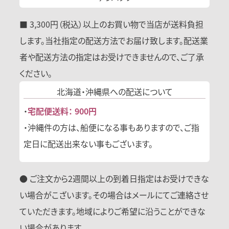
■ 3,300円（税込）以上のお買い物で当店が送料負担
します。当社指定の配送方法でお届け致します。配送業
者や配送方法の指定はお受けできませんので、ご了承
ください。
北海道・沖縄県への
配送について
・
宅配便送料： 900円
・沖縄件の方は、船便になる事もありますので、ご指
定日に配送出来ない事もございます。
● ご注文から2週間以上の到着日指定はお受けできな
い場合がこざいます。その場合はメールにてご連絡させ
ていただきます。地域によりご希望に沿うことができな
い場合があります。