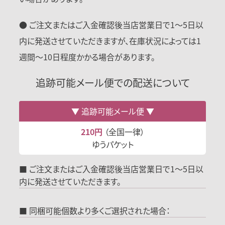
● ご注文またはご入金確認後当店営業日で1〜5日以
内に発送させていただきますが、在庫状況によっては1
週間〜10日程度かかる場合があります。
追跡可能メール便での配送について
追跡可能メール便
210円
（全国一律）
ゆうパケット
■ ご注文またはご入金確認後当店営業日で1～5日以
内に発送させていただきます。
■ 同梱可能個数より多くご選択された場合：