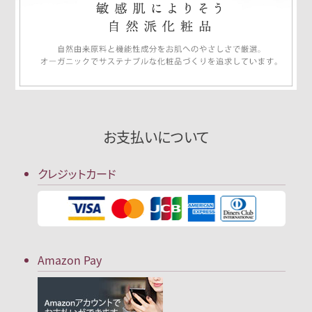
お支払いについて
クレジットカード
Amazon Pay