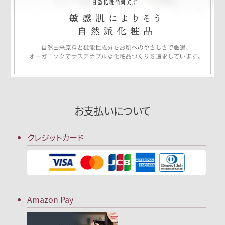
お支払いについて
クレジットカード
Amazon Pay