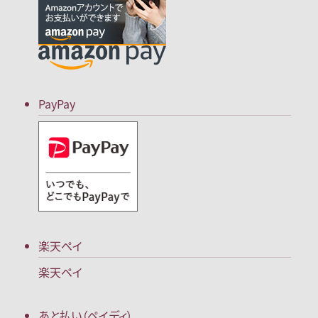
PayPay
楽天ペイ
楽天ペイ
あと払い（ペイディ）