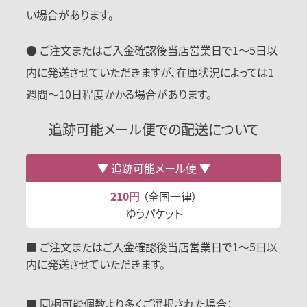
い場合があります。
● ご注文またはご入金確認後当店営業日で1〜5日以
内に発送させていただきますが、在庫状況によっては1
週間〜10日程度かかる場合があります。
追跡可能メール便での配送について
追跡可能メール便
210円
（全国一律）
ゆうパケット
■ ご注文またはご入金確認後当店営業日で1～5日以
内に発送させていただきます。
■ 同梱可能個数より多くご選択された場合：