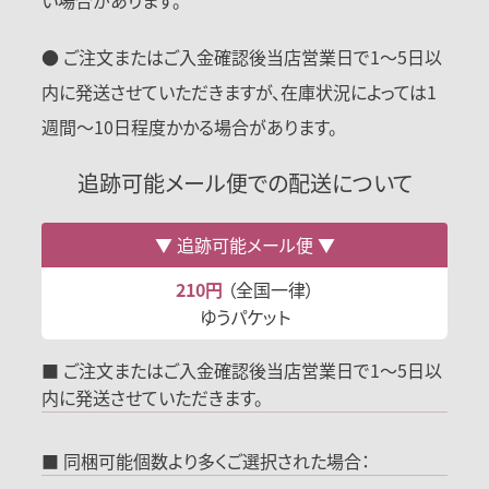
い場合があります。
● ご注文またはご入金確認後当店営業日で1〜5日以
内に発送させていただきますが、在庫状況によっては1
週間〜10日程度かかる場合があります。
追跡可能メール便での配送について
追跡可能メール便
210円
（全国一律）
ゆうパケット
■ ご注文またはご入金確認後当店営業日で1～5日以
内に発送させていただきます。
■ 同梱可能個数より多くご選択された場合：