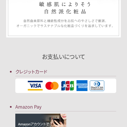
お支払いについて
クレジットカード
Amazon Pay