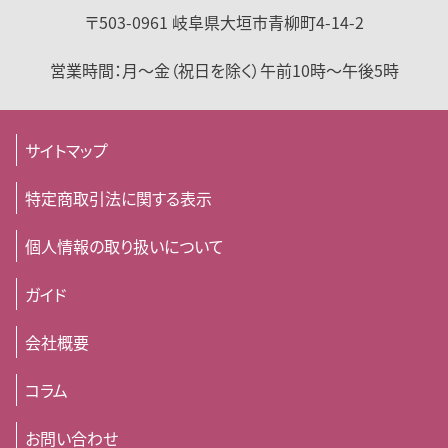
〒503-0961
岐阜県
大垣市
青柳町4-14-2
営業時間：
月～金（祝日を除く）
午前10時～午後5時
サイトマップ
特定商取引法に関する表示
個人情報の取り扱いについて
ガイド
会社概要
コラム
お問い合わせ