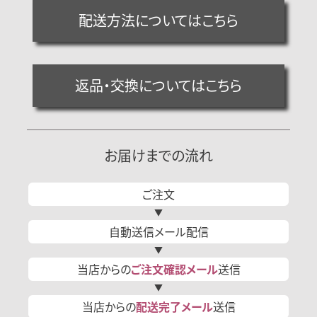
配送方法についてはこちら
返品・交換についてはこちら
お届けまでの流れ
ご注文
自動送信
メール
配信
当店からの
ご注文確認
メール
送信
当店からの
配送完了
メール
送信