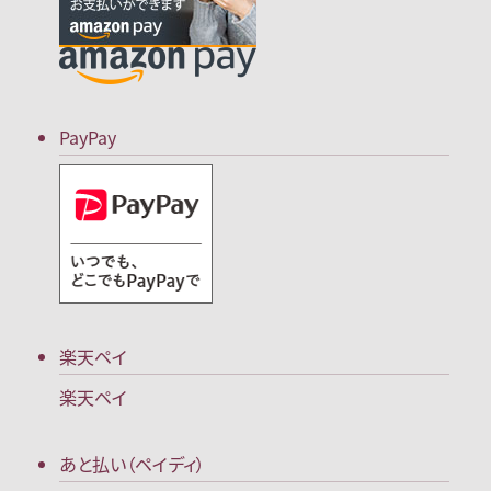
PayPay
楽天ペイ
楽天ペイ
あと払い（ペイディ）