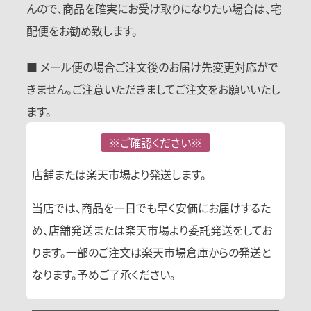
んので、商品を確実にお受け取りになりたい場合は、宅
配便をお勧め致します。
■ メール便の場合ご注文後のお届け先変更対応がで
きません。ご注意いただきましてご注文をお願いいたし
ます。
※ご確認ください※
店舗または楽天市場より発送します。
当店では、商品を一日でも早く安価にお届けするた
め、店舗発送または楽天市場より委託発送をしてお
ります。一部のご注文は楽天市場倉庫からの発送と
なります。予めご了承ください。