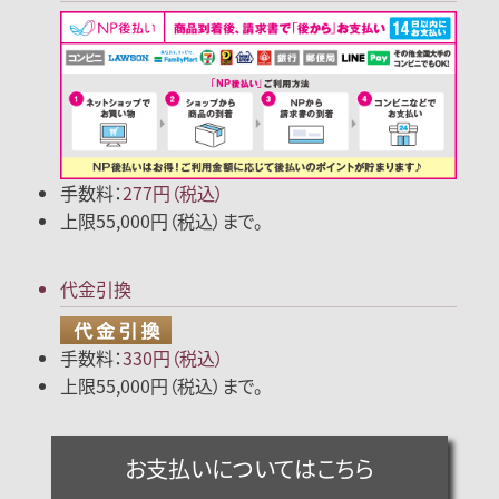
手数料：
277円（税込）
上限55,000円（税込）まで。
代金引換
手数料：
330円（税込）
上限55,000円（税込）まで。
お支払いについてはこちら