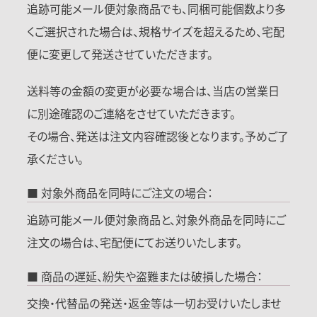
追跡可能メール便対象商品でも、同梱可能個数より多
くご選択された場合は、規格サイズを超えるため、宅配
便に変更して発送させていただきます。
送料等の金額の変更が必要な場合は、当店の営業日
に別途確認のご連絡をさせていただきます。
その場合、発送は注文内容確認後となります。予めご了
承ください。
■ 対象外商品を同時にご注文の場合：
追跡可能メール便対象商品と、対象外商品を同時にご
注文の場合は、宅配便にてお送りいたします。
■ 商品の遅延、紛失や盗難または破損した場合：
交換・代替品の発送・返金等は一切お受けいたしませ