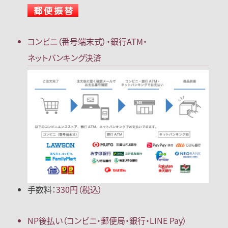
コンビニ（番号端末式）・
銀行ATM・
ネットバンキング決済
手数料：
330円（税込）
NP後払い
（コンビニ・郵便局
・銀行・LINE Pay）