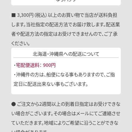
■ 3,300円（税込）以上のお買い物で当店が送料負担
します。当社指定の配送方法でお届け致します。配送業
者や配送方法の指定はお受けできませんので、ご了承
ください。
北海道・沖縄県への
配送について
・
宅配便送料： 900円
・沖縄件の方は、船便になる事もありますので、ご指
定日に配送出来ない事もございます。
● ご注文から2週間以上の到着日指定はお受けできな
い場合がこざいます。その場合はメールにてご連絡させ
ていただきます。地域によりご希望に沿うことができな