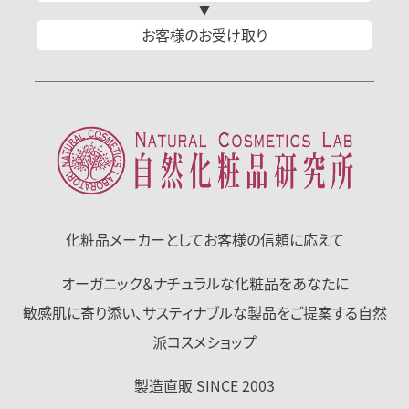
お客様の
お受け取り
化粧品メーカーとして
お客様の信頼に応えて
オーガニック＆ナチュラルな化粧品をあなたに
敏感肌に寄り添い、サスティナブルな製品をご提案する自然
派コスメショップ
製造直販 SINCE 2003