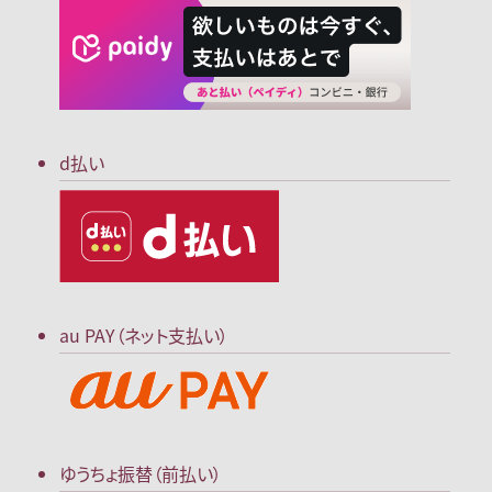
d払い
au PAY（ネット支払い）
ゆうちょ振替（前払い）