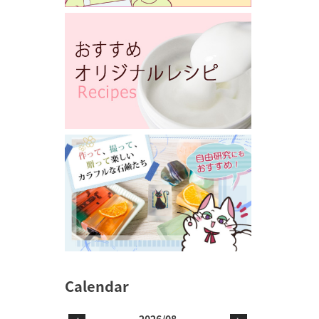
2026/08