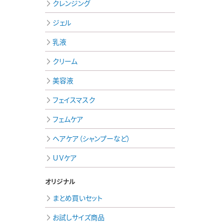
クレンジング
ジェル
乳液
クリーム
美容液
フェイスマスク
フェムケア
ヘアケア（シャンプーなど）
ＵＶケア
オリジナル
まとめ買いセット
お試しサイズ商品