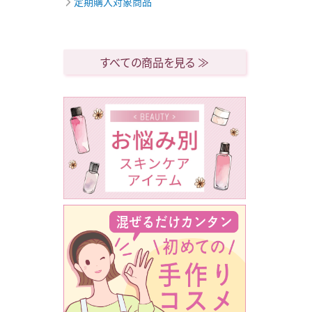
定期購入対象商品
すべての商品を見る