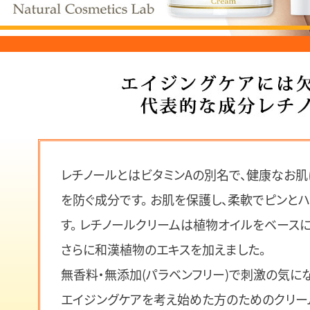
レチノールとはビタミンAの別名で、健康なお肌
を防ぐ成分です。 お肌を保護し、柔軟でピンと
す。 レチノールクリームは植物オイルをベース
さらに和漢植物のエキスを加えました。
無香料・無添加(パラベンフリー)で刺激の気に
エイジングケアを考え始めた方のためのクリー