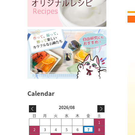
2026/08
日
月
火
水
木
金
土
1
2
3
4
5
6
7
8