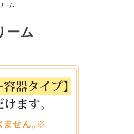
リーム
リーム