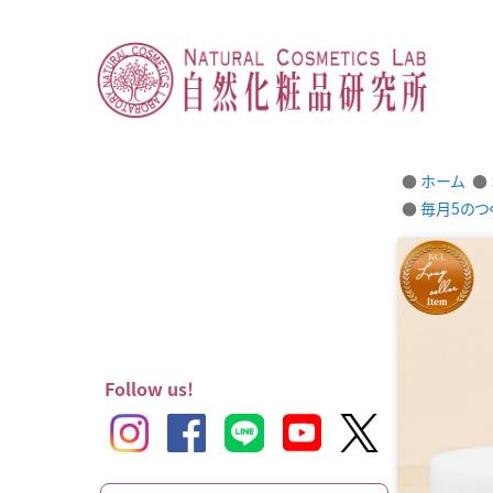
ホーム
毎月5のつ
Follow us!