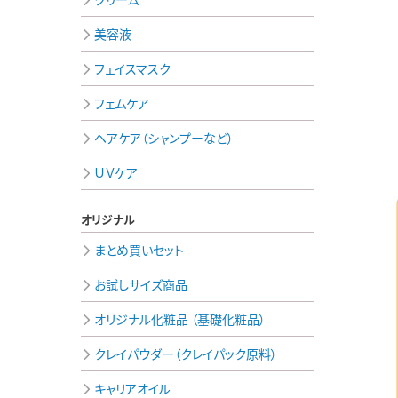
美容液
フェイスマスク
フェムケア
ヘアケア（シャンプーなど）
ＵＶケア
オリジナル
まとめ買いセット
お試しサイズ商品
オリジナル化粧品 （基礎化粧品）
クレイパウダー（クレイパック原料）
キャリアオイル